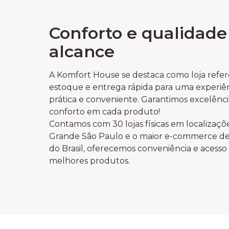
Conforto e qualidade
alcance
A Komfort House se destaca como loja refe
estoque e entrega rápida para uma experiê
prática e conveniente. Garantimos excelênci
conforto em cada produto!
Contamos com 30 lojas físicas em localizaçõe
Grande São Paulo e o maior e-commerce de 
do Brasil, oferecemos conveniência e acesso 
melhores produtos.