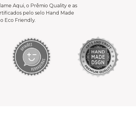
ame Aqui, o Prêmio Quality e as
tificados pelo selo Hand Made
o Eco Friendly.