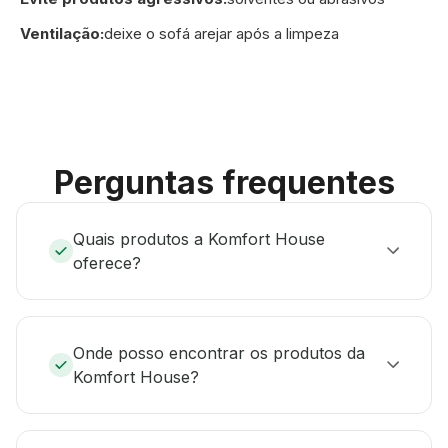
Ventilação:
deixe o sofá arejar após a limpeza
Perguntas frequentes
Quais produtos a Komfort House
oferece?
Onde posso encontrar os produtos da
Komfort House?