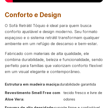
Conforto e Design
O Sofá Retrátil Tóquio é ideal para quem busca
conforto ajustável e design moderno. Seu formato
espaçoso e o sistema retrátil transformam qualquer
ambiente em um refúgio de descanso e bem-estar.
Fabricado com materiais de alta qualidade, ele
combina durabilidade, beleza e funcionalidade, sendo
perfeito para famílias que valorizam conforto flexível
em um visual elegante e contemporâneo.
Estrutura em madeira maciça:
durabilidade garantida
Revestimento Smell Free com
tecido fresco e livre de
Aloe Vera:
odores
Espuma de alta densidade:
suporte firme e confortável