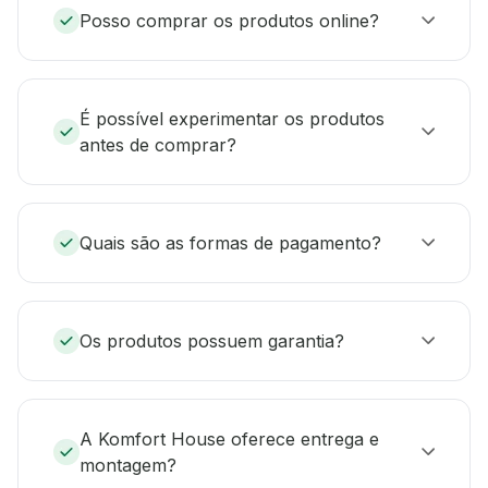
Posso comprar os produtos online?
É possível experimentar os produtos
antes de comprar?
Quais são as formas de pagamento?
Os produtos possuem garantia?
A Komfort House oferece entrega e
montagem?