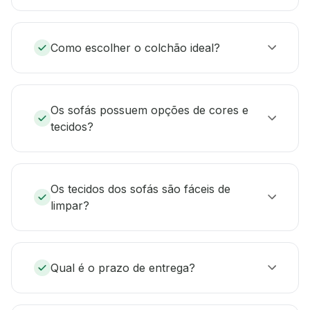
Como escolher o colchão ideal?
Os sofás possuem opções de cores e
tecidos?
Os tecidos dos sofás são fáceis de
limpar?
Qual é o prazo de entrega?