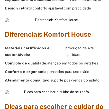
Design retrátil:
conforto ajustável com praticidade
Diferenciais Komfort House
Materiais certificados e
produção de alta
sustentáveis:
qualidade
Controle de qualidade:
atenção em todos os detalhes
Conforto e ergonomia:
pensados para uso diário
Atendimento consultivo:
suporte pós-venda completo
Dicas para escolher e cuidar do