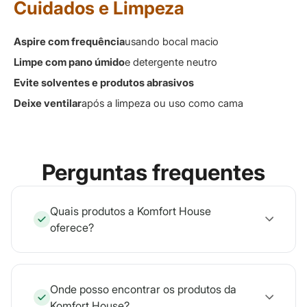
Cuidados e Limpeza
Aspire com frequência
usando bocal macio
Limpe com pano úmido
e detergente neutro
Evite solventes e produtos abrasivos
Deixe ventilar
após a limpeza ou uso como cama
Perguntas frequentes
Quais produtos a Komfort House
oferece?
Onde posso encontrar os produtos da
Komfort House?