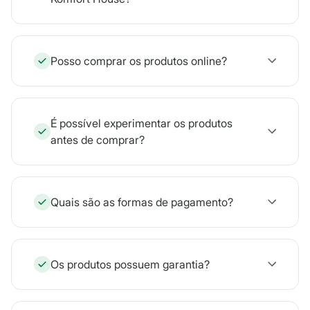
Posso comprar os produtos online?
É possível experimentar os produtos
antes de comprar?
Quais são as formas de pagamento?
Os produtos possuem garantia?