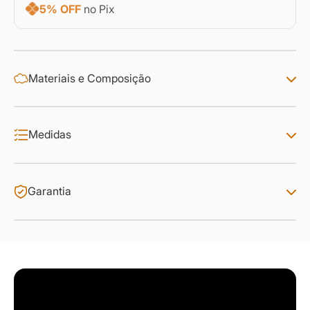
5% OFF
no Pix
Materiais e Composição
Medidas
Garantia