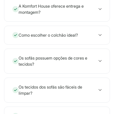
A Komfort House oferece entrega e
montagem?
Como escolher o colchão ideal?
Os sofás possuem opções de cores e
tecidos?
Os tecidos dos sofás são fáceis de
limpar?