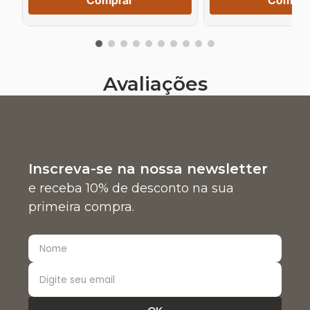
Comprar
Compra
Avaliações
Inscreva-se na nossa newsletter
e receba 10% de desconto na sua
primeira compra.