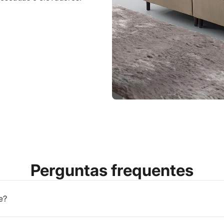
Perguntas frequentes
e?