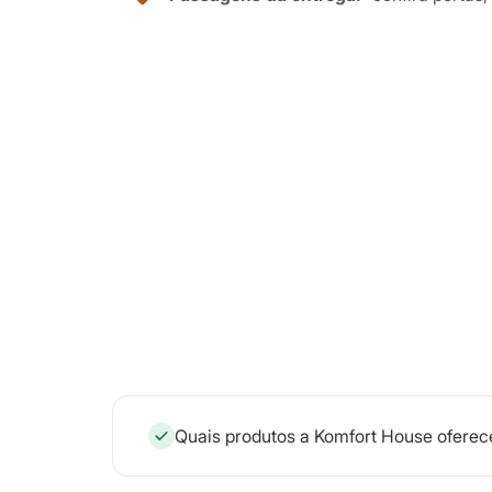
Quais produtos a Komfort House oferec