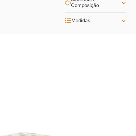
Composição
Medidas