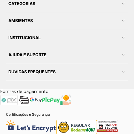
CATEGORIAS
AMBIENTES
INSTITUCIONAL
AJUDA E SUPORTE
DUVIDAS FREQUENTES
Formas de pagamento
Certificações e Segurança