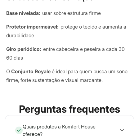
Base nivelada:
usar sobre estrutura firme
Protetor impermeável:
protege o tecido e aumenta a
durabilidade
Giro periódico:
entre cabeceira e peseira a cada 30–
60 dias
O
Conjunto Royale
é ideal para quem busca um sono
firme, forte sustentação e visual marcante.
Perguntas frequentes
Quais produtos a Komfort House
oferece?