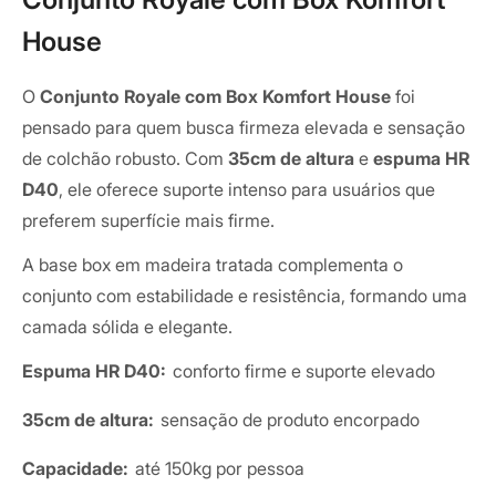
House
O
Conjunto Royale com Box Komfort House
foi
pensado para quem busca firmeza elevada e sensação
de colchão robusto. Com
35cm de altura
e
espuma HR
D40
, ele oferece suporte intenso para usuários que
preferem superfície mais firme.
A base box em madeira tratada complementa o
conjunto com estabilidade e resistência, formando uma
camada sólida e elegante.
Espuma HR D40:
conforto firme e suporte elevado
35cm de altura:
sensação de produto encorpado
Capacidade:
até 150kg por pessoa