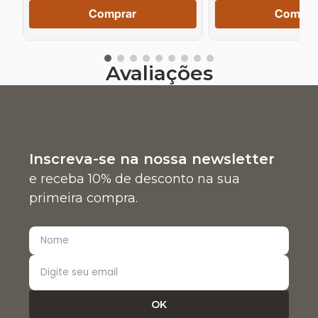
Comprar
Compra
Avaliações
Inscreva-se na nossa newsletter
e receba 10% de desconto na sua
primeira compra.