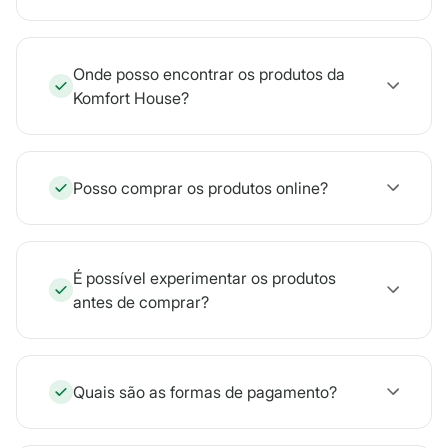
Onde posso encontrar os produtos da
Komfort House?
Posso comprar os produtos online?
É possível experimentar os produtos
antes de comprar?
Quais são as formas de pagamento?