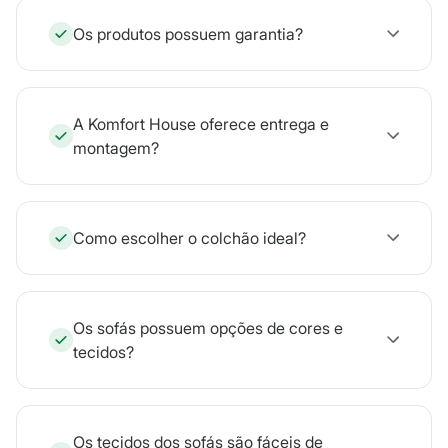
Os produtos possuem garantia?
A Komfort House oferece entrega e
montagem?
Como escolher o colchão ideal?
Os sofás possuem opções de cores e
tecidos?
Os tecidos dos sofás são fáceis de