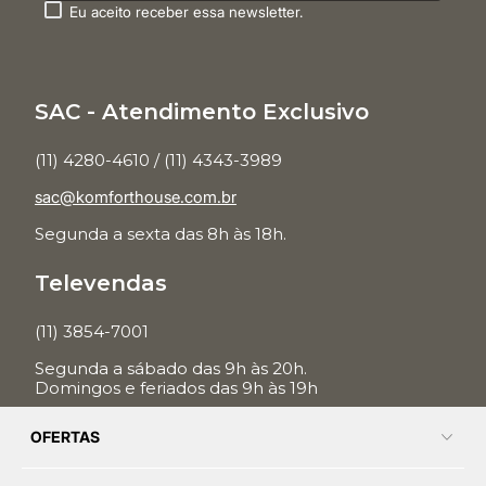
Eu aceito receber essa newsletter.
SAC - Atendimento Exclusivo
(11) 4280-4610 / (11) 4343-3989
sac@komforthouse.com.br
Segunda a sexta das 8h às 18h.
Televendas
(11) 3854-7001
Segunda a sábado das 9h às 20h.
Domingos e feriados das 9h às 19h
OFERTAS