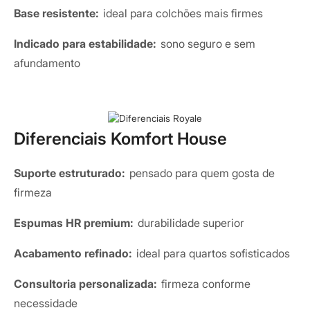
Base resistente:
ideal para colchões mais firmes
Indicado para estabilidade:
sono seguro e sem
afundamento
Diferenciais Komfort House
Suporte estruturado:
pensado para quem gosta de
firmeza
Espumas HR premium:
durabilidade superior
Acabamento refinado:
ideal para quartos sofisticados
Consultoria personalizada:
firmeza conforme
necessidade