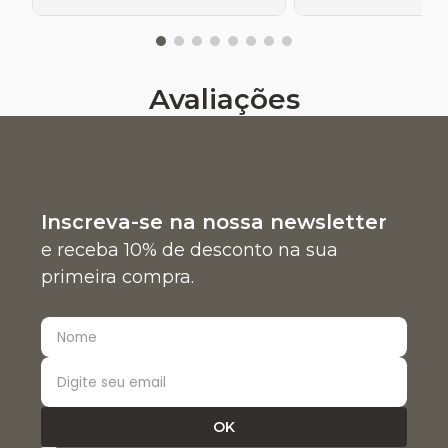
Avaliações
Inscreva-se na nossa newsletter
e receba 10% de desconto na sua
primeira compra.