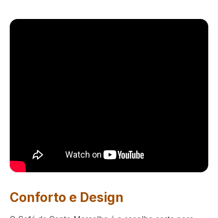
Conforto e Design