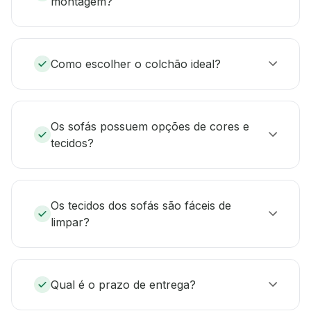
montagem?
Como escolher o colchão ideal?
Os sofás possuem opções de cores e
tecidos?
Os tecidos dos sofás são fáceis de
limpar?
Qual é o prazo de entrega?