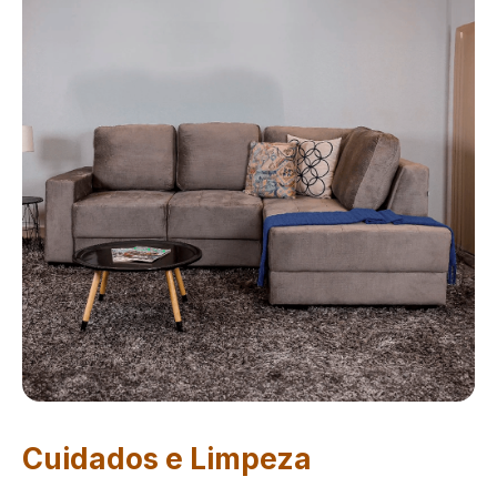
Cuidados e Limpeza