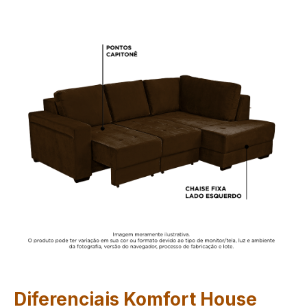
Diferenciais Komfort House