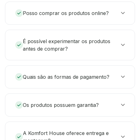
Posso comprar os produtos online?
É possível experimentar os produtos
antes de comprar?
Quais são as formas de pagamento?
Os produtos possuem garantia?
A Komfort House oferece entrega e