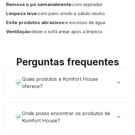
Remova o pó semanalmente:
com aspirador
Limpeza leve:
com pano úmido e sabão neutro
Evite produtos abrasivos:
e excesso de água
Ventilação:
deixe o sofá arejar após a limpeza
Perguntas frequentes
Quais produtos a Komfort House
oferece?
Onde posso encontrar os produtos da
Komfort House?