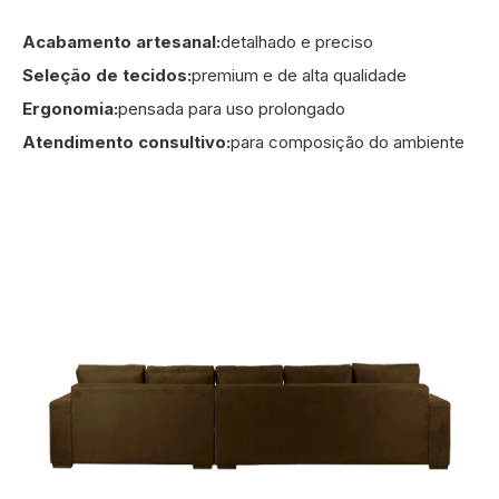
Acabamento artesanal:
detalhado e preciso
Seleção de tecidos:
premium e de alta qualidade
Ergonomia:
pensada para uso prolongado
Atendimento consultivo:
para composição do ambiente