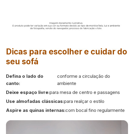
Dicas para escolher e cuidar do
seu sofá
Defina o lado do
conforme a circulação do
canto:
ambiente
Deixe espaço livre:
para mesa de centro e passagens
Use almofadas clássicas:
para realçar o estilo
Aspire as quinas internas:
com bocal fino regularmente