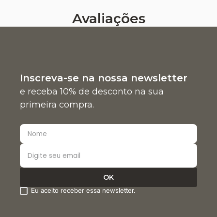
Avaliações
Inscreva-se na nossa newsletter
e receba 10% de desconto na sua
primeira compra.
Eu aceito receber essa newsletter.