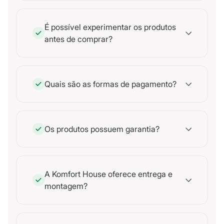
É possível experimentar os produtos
antes de comprar?
Quais são as formas de pagamento?
Os produtos possuem garantia?
A Komfort House oferece entrega e
montagem?