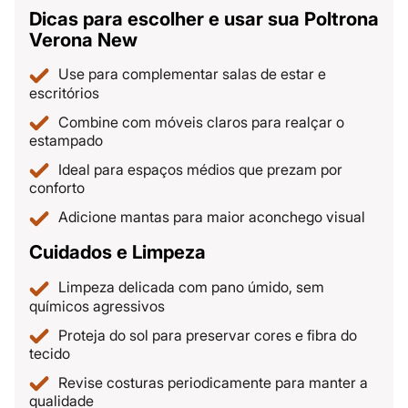
Dicas para escolher e usar sua Poltrona
Verona New
Use para complementar salas de estar e
escritórios
Combine com móveis claros para realçar o
estampado
Ideal para espaços médios que prezam por
conforto
Adicione mantas para maior aconchego visual
Cuidados e Limpeza
Limpeza delicada com pano úmido, sem
químicos agressivos
Proteja do sol para preservar cores e fibra do
tecido
Revise costuras periodicamente para manter a
qualidade