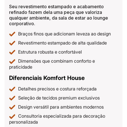
Seu revestimento estampado e acabamento
refinado fazem dela uma peça que valoriza
qualquer ambiente, da sala de estar ao lounge
corporativo.
Braços finos que adicionam leveza ao design
Revestimento estampado de alta qualidade
Estrutura robusta e confortável
Dimensões que combinam conforto e
praticidade
Diferenciais Komfort House
Detalhes precisos e costura reforçada
Seleção de tecidos premium exclusivos
Design versátil para ambientes modernos
Consultoria especializada para decoração
personalizada