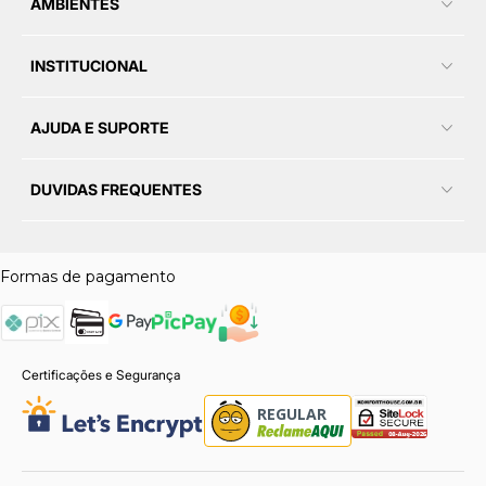
AMBIENTES
INSTITUCIONAL
AJUDA E SUPORTE
DUVIDAS FREQUENTES
Formas de pagamento
Certificações e Segurança