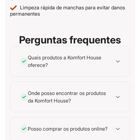
Limpeza rápida de manchas para evitar danos
permanentes
Perguntas frequentes
Quais produtos a Komfort House
oferece?
Onde posso encontrar os produtos
da Komfort House?
Posso comprar os produtos online?