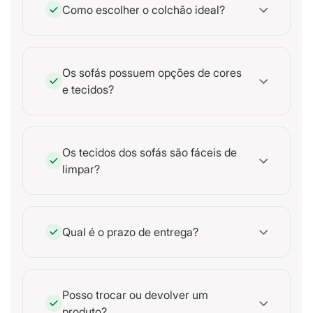
Como escolher o colchão ideal?
Os sofás possuem opções de cores
e tecidos?
Os tecidos dos sofás são fáceis de
limpar?
Qual é o prazo de entrega?
Posso trocar ou devolver um
produto?