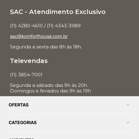
SAC - Atendimento Exclusivo
(11) 4280-4610 / (11) 4343-3989
sac@komforthouse.com.br
Segunda a sexta das 8h às 18h.
Televendas
(11) 3854-7001
Segunda a sábado das 9h às 20h.
Domingos e feriados das 9h às 19h
OFERTAS
CATEGORIAS