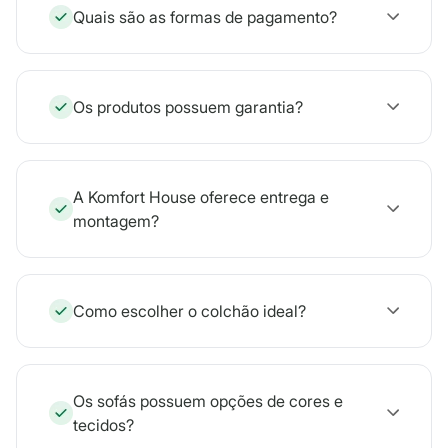
Quais são as formas de pagamento?
Os produtos possuem garantia?
A Komfort House oferece entrega e
montagem?
Como escolher o colchão ideal?
Os sofás possuem opções de cores e
tecidos?