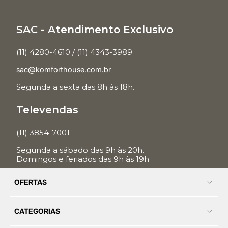
SAC - Atendimento Exclusivo
(11) 4280-4610 / (11) 4343-3989
sac@komforthouse.com.br
Segunda a sexta das 8h às 18h.
Televendas
(11) 3854-7001
Segunda a sábado das 9h às 20h.
Domingos e feriados das 9h às 19h
OFERTAS
CATEGORIAS