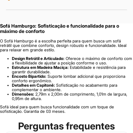
Sofá Hamburgo: Sofisticação e funcionalidade para o
máximo de conforto
O Sofá Hamburgo é a escolha perfeita para quem busca um sofá
retrátil que combine conforto, design robusto e funcionalidade. Ideal
para relaxar em grande estilo.
Design Retrátil e Articulado:
Oferece o máximo de conforto com
a flexibilidade de ajustar a posição conforme o uso.
Estrutura em Madeira Maciça:
Estabilidade e resistência para
garantir durabilidade.
Encosto Bipartido:
Suporte lombar adicional que proporciona
conforto ergonômico.
Detalhes em Capitonê:
Sofisticação no acabamento para
complementar o ambiente.
Dimensões:
2,79m x 2,00m de comprimento, 1,01m de largura,
0,95m de altura.
Sofá ideal para quem busca funcionalidade com um toque de
sofisticação. Garantia de 03 meses.
Perguntas frequentes