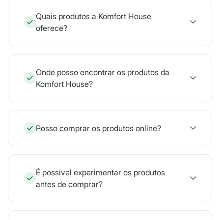
Quais produtos a Komfort House
oferece?
Onde posso encontrar os produtos da
Komfort House?
Posso comprar os produtos online?
É possível experimentar os produtos
antes de comprar?