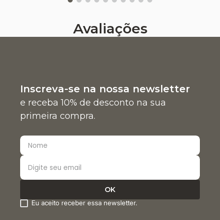
Avaliações
Inscreva-se na nossa newsletter
e receba 10% de desconto na sua
primeira compra.
Eu aceito receber essa newsletter.