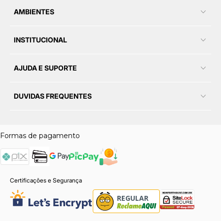
AMBIENTES
INSTITUCIONAL
AJUDA E SUPORTE
DUVIDAS FREQUENTES
Formas de pagamento
Certificações e Segurança