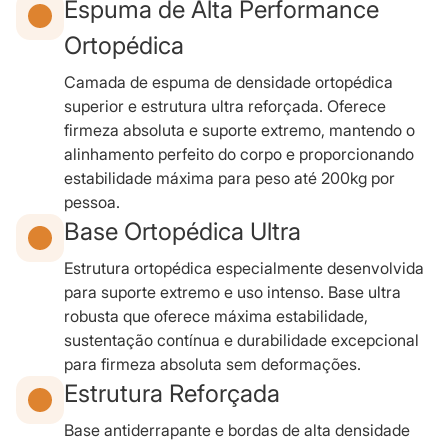
Espuma de Alta Performance
Ortopédica
Camada de espuma de densidade ortopédica
superior e estrutura ultra reforçada. Oferece
firmeza absoluta e suporte extremo, mantendo o
alinhamento perfeito do corpo e proporcionando
estabilidade máxima para peso até 200kg por
pessoa.
Base Ortopédica Ultra
Estrutura ortopédica especialmente desenvolvida
para suporte extremo e uso intenso. Base ultra
robusta que oferece máxima estabilidade,
sustentação contínua e durabilidade excepcional
para firmeza absoluta sem deformações.
Estrutura Reforçada
Base antiderrapante e bordas de alta densidade