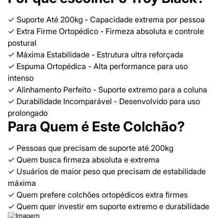
✓ Suporte Até 200kg - Capacidade extrema por pessoa
✓ Extra Firme Ortopédico - Firmeza absoluta e controle
postural
✓ Máxima Estabilidade - Estrutura ultra reforçada
✓ Espuma Ortopédica - Alta performance para uso
intenso
✓ Alinhamento Perfeito - Suporte extremo para a coluna
✓ Durabilidade Incomparável - Desenvolvido para uso
prolongado
Para Quem é Este Colchão?
✓ Pessoas que precisam de suporte até 200kg
✓ Quem busca firmeza absoluta e extrema
✓ Usuários de maior peso que precisam de estabilidade
máxima
✓ Quem prefere colchões ortopédicos extra firmes
✓ Quem quer investir em suporte extremo e durabilidade