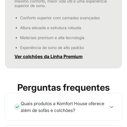
máximo conforto, maior vida útil e uma experiência
superior de sono.
Conforto superior com camadas avançadas
Altura elevada e estrutura robusta
Materiais premium e alta tecnologia
Experiência de sono de alto padrão
Ver colchões da Linha Premium
Perguntas frequentes
Quais produtos a Komfort House oferece
além de sofás e colchões?