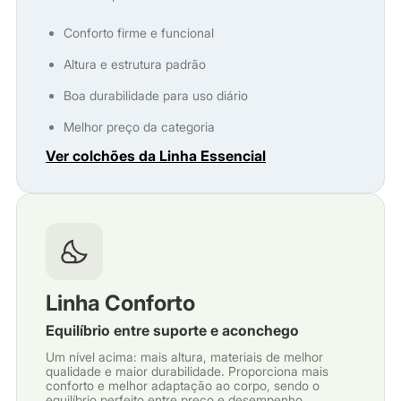
Conforto firme e funcional
Altura e estrutura padrão
Boa durabilidade para uso diário
Melhor preço da categoria
Ver colchões da Linha Essencial
Linha Conforto
Equilíbrio entre suporte e aconchego
Um nível acima: mais altura, materiais de melhor
qualidade e maior durabilidade. Proporciona mais
conforto e melhor adaptação ao corpo, sendo o
equilíbrio perfeito entre preço e desempenho.