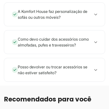
A Komfort House faz personalização de
sofás ou outros móveis?
Como devo cuidar dos acessórios como
almofadas, pufes e travesseiros?
Posso devolver ou trocar acessórios se
não estiver satisfeito?
Recomendados para você