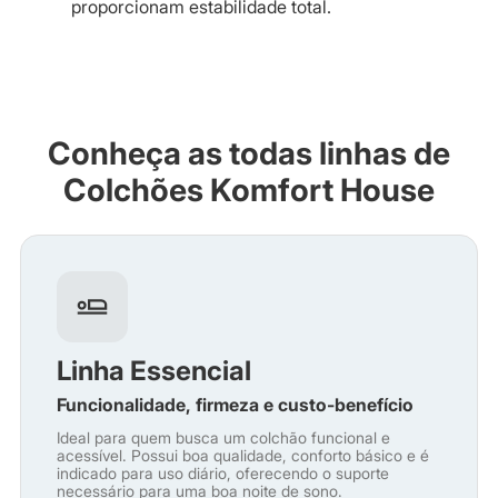
proporcionam estabilidade total.
Conheça as todas linhas de
Colchões Komfort House
Linha Essencial
Funcionalidade, firmeza e custo-benefício
Ideal para quem busca um colchão funcional e
acessível. Possui boa qualidade, conforto básico e é
indicado para uso diário, oferecendo o suporte
necessário para uma boa noite de sono.