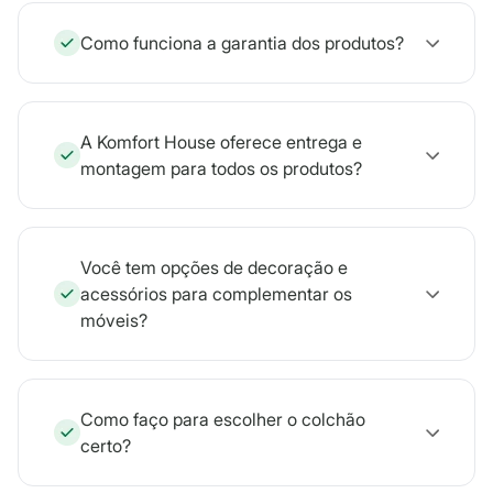
Como funciona a garantia dos produtos?
A Komfort House oferece entrega e
montagem para todos os produtos?
Você tem opções de decoração e
acessórios para complementar os
móveis?
Como faço para escolher o colchão
certo?