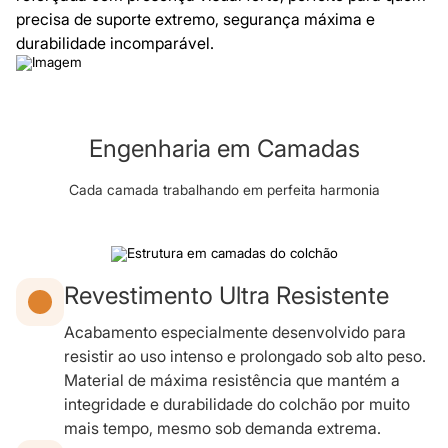
precisa de suporte extremo, segurança máxima e
durabilidade incomparável.
Engenharia em Camadas
Cada camada trabalhando em perfeita harmonia
Revestimento Ultra Resistente
Acabamento especialmente desenvolvido para
resistir ao uso intenso e prolongado sob alto peso.
Material de máxima resistência que mantém a
integridade e durabilidade do colchão por muito
mais tempo, mesmo sob demanda extrema.