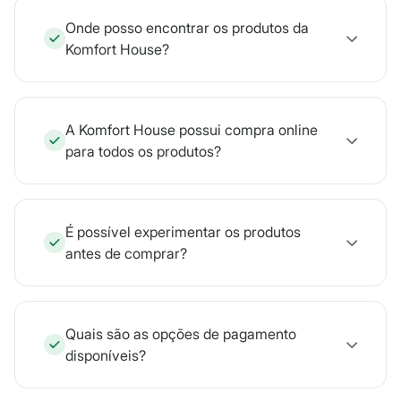
Onde posso encontrar os produtos da
Komfort House?
A Komfort House possui compra online
para todos os produtos?
É possível experimentar os produtos
antes de comprar?
Quais são as opções de pagamento
disponíveis?