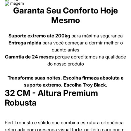
Garanta Seu Conforto Hoje
Mesmo
Suporte extremo até 200kg
para máxima segurança
Entrega rápida
para você começar a dormir melhor o
quanto antes
Garantia de 24 meses
porque acreditamos na qualidade
do nosso produto
Transforme suas noites. Escolha firmeza absoluta e
suporte extremo. Escolha Troy Black.
32 CM - Altura Premium
Robusta
Perfil robusto e sólido que combina estrutura ortopédica
reforçada com presença visual forte, perfeito para quem