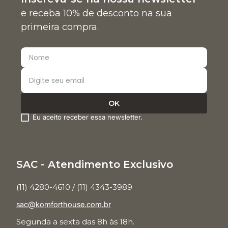
e receba 10% de desconto na sua
primeira compra.
Eu aceito receber essa newsletter.
SAC - Atendimento Exclusivo
(11) 4280-4610 / (11) 4343-3989
sac@komforthouse.com.br
Segunda a sexta das 8h às 18h.