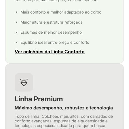
Mais conforto e melhor adaptação ao corpo
Maior altura e estrutura reforçada
Espumas de melhor desempenho
Equilíbrio ideal entre preço e conforto
Ver colchões da Linha Conforto
Linha Premium
Máximo desempenho, robustez e tecnologia
Topo de linha. Colchões mais altos, com camadas de
conforto avançadas, espumas de alta densidade e
tecnologias especiais. Indicado para quem busca