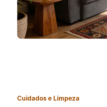
Cuidados e Limpeza