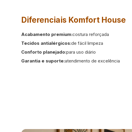
Diferenciais Komfort House
Acabamento premium:
costura reforçada
Tecidos antialérgicos:
de fácil limpeza
Conforto planejado:
para uso diário
Garantia e suporte:
atendimento de excelência