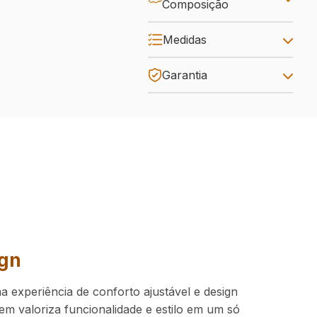
Composição
Medidas
Garantia
ign
 experiência de conforto ajustável e design
em valoriza funcionalidade e estilo em um só