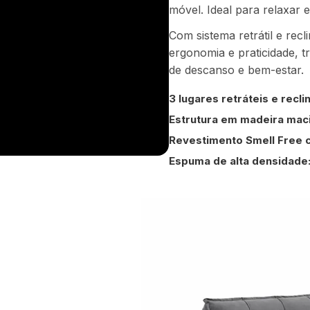
móvel. Ideal para relaxar 
Com sistema retrátil e rec
ergonomia e praticidade,
de descanso e bem-estar.
3 lugares retráteis e recli
Estrutura em madeira maci
Revestimento Smell Free 
Espuma de alta densidade