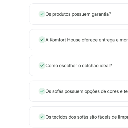
Os produtos possuem garantia?
A Komfort House oferece entrega e m
Como escolher o colchão ideal?
Os sofás possuem opções de cores e te
Os tecidos dos sofás são fáceis de limp