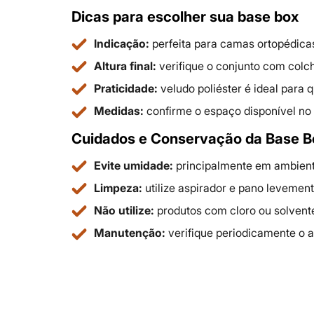
Dicas para escolher sua base box
Indicação:
perfeita para camas ortopédica
Altura final:
verifique o conjunto com colch
Praticidade:
veludo poliéster é ideal para 
Medidas:
confirme o espaço disponível no 
Cuidados e Conservação da Base B
Evite umidade:
principalmente em ambient
Limpeza:
utilize aspirador e pano levement
Não utilize:
produtos com cloro ou solvente
Manutenção:
verifique periodicamente o a