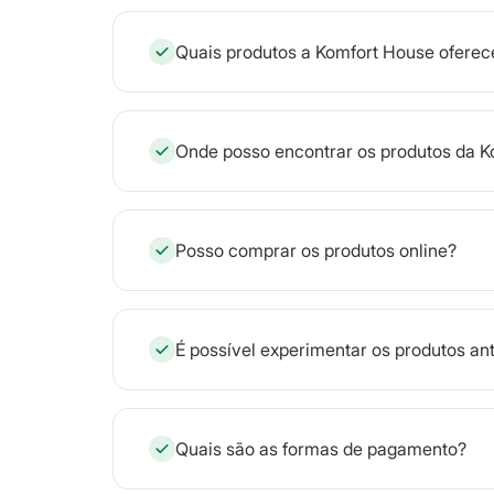
Quais produtos a Komfort House oferec
Onde posso encontrar os produtos da 
Posso comprar os produtos online?
É possível experimentar os produtos an
Quais são as formas de pagamento?