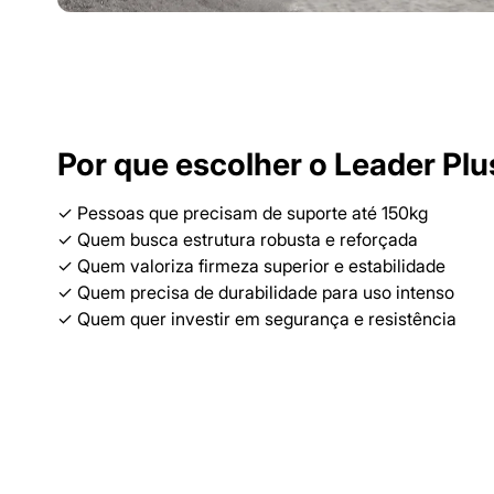
Por que escolher o Leader Plu
✓ Pessoas que precisam de suporte até 150kg
✓ Quem busca estrutura robusta e reforçada
✓ Quem valoriza firmeza superior e estabilidade
✓ Quem precisa de durabilidade para uso intenso
✓ Quem quer investir em segurança e resistência