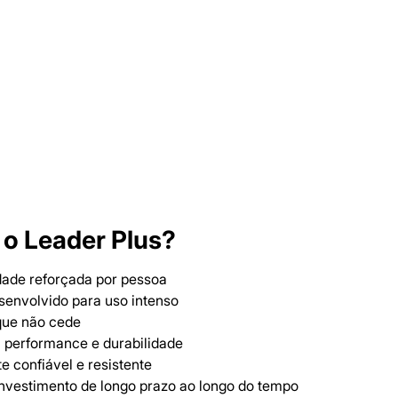
 o Leader Plus?
dade reforçada por pessoa
senvolvido para uso intenso
 que não cede
 performance e durabilidade
 confiável e resistente
Investimento de longo prazo ao longo do tempo