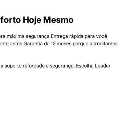
nforto Hoje Mesmo
para máxima segurança Entrega rápida para você
anto antes Garantia de 12 meses porque acreditamos
ha suporte reforçado e segurança. Escolha Leader