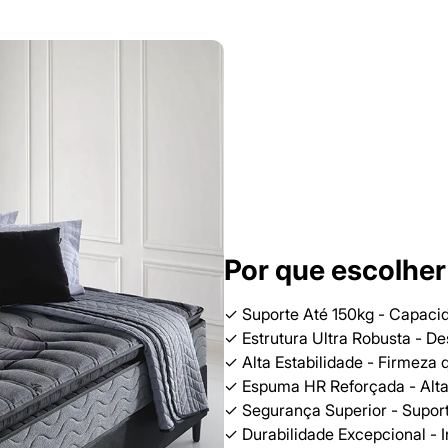
Por que escolher
✓ Suporte Até 150kg - Capaci
✓ Estrutura Ultra Robusta - De
✓ Alta Estabilidade - Firmeza
✓ Espuma HR Reforçada - Alta
✓ Segurança Superior - Suporte
✓ Durabilidade Excepcional - 