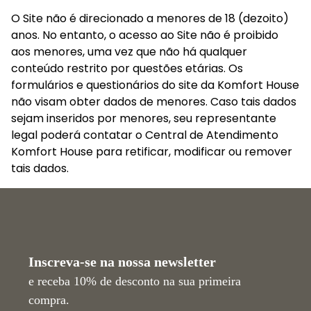
O Site não é direcionado a menores de 18 (dezoito) 
anos. No entanto, o acesso ao Site não é proibido 
aos menores, uma vez que não há qualquer 
conteúdo restrito por questões etárias. Os 
formulários e questionários do site da Komfort House 
não visam obter dados de menores. Caso tais dados 
sejam inseridos por menores, seu representante 
legal poderá contatar o Central de Atendimento 
Komfort House para retificar, modificar ou remover 
tais dados.
Inscreva-se na nossa newsletter
e receba 10% de desconto na sua primeira
compra.