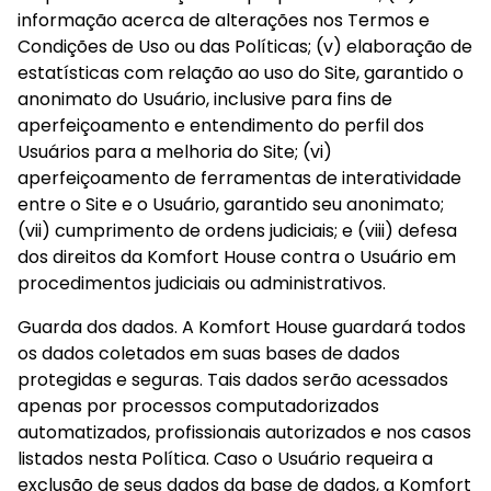
informação acerca de alterações nos Termos e 
Condições de Uso ou das Políticas; (v) elaboração de 
estatísticas com relação ao uso do Site, garantido o 
anonimato do Usuário, inclusive para fins de 
aperfeiçoamento e entendimento do perfil dos 
Usuários para a melhoria do Site; (vi) 
aperfeiçoamento de ferramentas de interatividade 
entre o Site e o Usuário, garantido seu anonimato; 
(vii) cumprimento de ordens judiciais; e (viii) defesa 
dos direitos da Komfort House contra o Usuário em 
procedimentos judiciais ou administrativos.
Guarda dos dados. A Komfort House guardará todos 
os dados coletados em suas bases de dados 
protegidas e seguras. Tais dados serão acessados 
apenas por processos computadorizados 
automatizados, profissionais autorizados e nos casos 
listados nesta Política. Caso o Usuário requeira a 
exclusão de seus dados da base de dados, a Komfort 