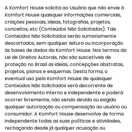
A Komfort House solicita ao Usuário que não envie à 
Komfort House quaisquer informações comerciais, 
criações pessoais, ideias, fotografias, projetos, 
conceitos, etc (Conteúdos Não Solicitados). Tais 
Conteúdos Não Solicitados serão sumariamente 
descartados, sem qualquer leitura ou incorporação 
às bases de dados da Komfort House. Nos termos da 
Lei de Direitos Autorais, não são suscetíveis de 
proteção no Brasil as ideias, concepções abstratas, 
projetos, planos e esquemas. Desta forma, o 
eventual uso pela Komfort House de quaisquer 
Conteúdos Não Solicitados será decorrente de 
desenvolvimento interno e independente e poderá 
ocorrer livremente, não sendo devida ou exigida 
qualquer autorização ou compensação ao usuário ou 
consumidor. A Komfort House desenvolve de forma 
independente todas as suas políticas e atividades, 
rechaçando desde já qualquer acusação ou 