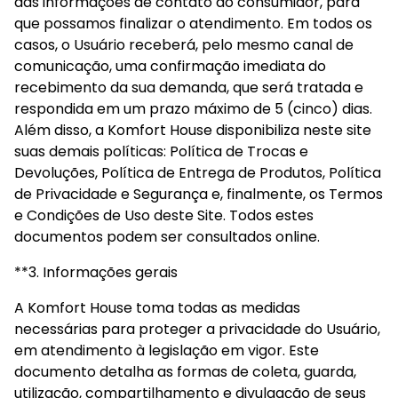
das informações de contato do consumidor, para 
que possamos finalizar o atendimento. Em todos os 
casos, o Usuário receberá, pelo mesmo canal de 
comunicação, uma confirmação imediata do 
recebimento da sua demanda, que será tratada e 
respondida em um prazo máximo de 5 (cinco) dias. 
Além disso, a Komfort House disponibiliza neste site 
suas demais políticas: Política de Trocas e 
Devoluções, Política de Entrega de Produtos, Política 
de Privacidade e Segurança e, finalmente, os Termos 
e Condições de Uso deste Site. Todos estes 
documentos podem ser consultados online.
**3. Informações gerais
A Komfort House toma todas as medidas 
necessárias para proteger a privacidade do Usuário, 
em atendimento à legislação em vigor. Este 
documento detalha as formas de coleta, guarda, 
utilização, compartilhamento e divulgação de seus 