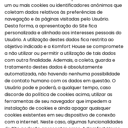
um ou mais cookies ou identificadores anônimos que 
coletam dados relativos às preferências de 
navegação e às páginas visitadas pelo Usuário. 
Desta forma, a apresentação do Site fica 
personalizada e alinhada aos interesses pessoais do 
Usuário. A utilização destes dados fica restrita ao 
objetivo indicado e a Komfort House se compromete 
a não utilizar ou permitir a utilização de tais dados 
com outra finalidade. Ademais, a coleta, guarda e 
tratamento destes dados é absolutamente 
automatizada, não havendo nenhuma possibilidade 
de contato humano com os dados em questão. O 
Usuário pode e poderá, a qualquer tempo, caso 
discorde da política de cookies acima, utilizar as 
ferramentas de seu navegador que impedem a 
instalação de cookies e ainda apagar quaisquer 
cookies existentes em seu dispositivo de conexão 
com a internet. Neste caso, algumas funcionalidades 