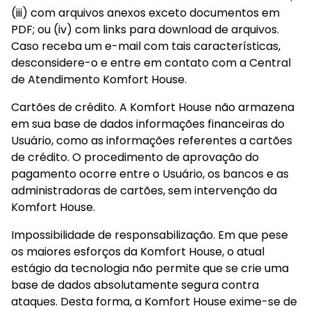
(iii) com arquivos anexos exceto documentos em 
PDF; ou (iv) com links para download de arquivos. 
Caso receba um e-mail com tais características, 
desconsidere-o e entre em contato com a Central 
de Atendimento Komfort House.
Cartões de crédito. A Komfort House não armazena 
em sua base de dados informações financeiras do 
Usuário, como as informações referentes a cartões 
de crédito. O procedimento de aprovação do 
pagamento ocorre entre o Usuário, os bancos e as 
administradoras de cartões, sem intervenção da 
Komfort House.
Impossibilidade de responsabilização. Em que pese 
os maiores esforços da Komfort House, o atual 
estágio da tecnologia não permite que se crie uma 
base de dados absolutamente segura contra 
ataques. Desta forma, a Komfort House exime-se de 