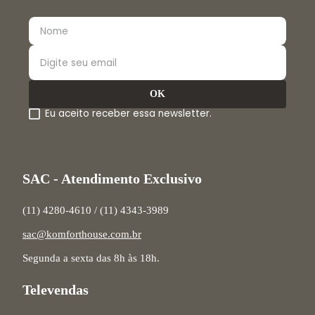
Eu aceito receber essa newsletter.
SAC - Atendimento Exclusivo
(11) 4280-4610 / (11) 4343-3989
sac@komforthouse.com.br
Segunda a sexta das 8h às 18h.
Televendas