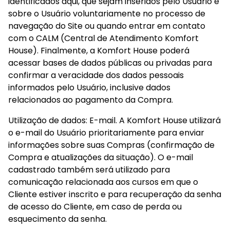
identificados aqui, que sejam inseridos pelo Usuário e 
sobre o Usuário voluntariamente no processo de 
navegação do Site ou quando entrar em contato 
com o CALM (Central de Atendimento Komfort 
House). Finalmente, a Komfort House poderá 
acessar bases de dados públicas ou privadas para 
confirmar a veracidade dos dados pessoais 
informados pelo Usuário, inclusive dados 
relacionados ao pagamento da Compra.
Utilização de dados: E-mail. A Komfort House utilizará 
o e-mail do Usuário prioritariamente para enviar 
informações sobre suas Compras (confirmação de 
Compra e atualizações da situação). O e-mail 
cadastrado também será utilizado para 
comunicação relacionada aos cursos em que o 
Cliente estiver inscrito e para recuperação da senha 
de acesso do Cliente, em caso de perda ou 
esquecimento da senha.