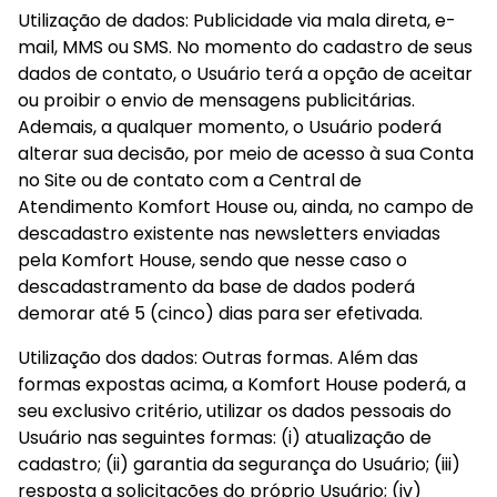
Utilização de dados: Publicidade via mala direta, e-
mail, MMS ou SMS. No momento do cadastro de seus 
dados de contato, o Usuário terá a opção de aceitar 
ou proibir o envio de mensagens publicitárias. 
Ademais, a qualquer momento, o Usuário poderá 
alterar sua decisão, por meio de acesso à sua Conta 
no Site ou de contato com a Central de 
Atendimento Komfort House ou, ainda, no campo de 
descadastro existente nas newsletters enviadas 
pela Komfort House, sendo que nesse caso o 
descadastramento da base de dados poderá 
demorar até 5 (cinco) dias para ser efetivada.
Utilização dos dados: Outras formas. Além das 
formas expostas acima, a Komfort House poderá, a 
seu exclusivo critério, utilizar os dados pessoais do 
Usuário nas seguintes formas: (i) atualização de 
cadastro; (ii) garantia da segurança do Usuário; (iii) 
resposta a solicitações do próprio Usuário; (iv) 