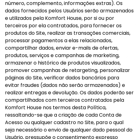
número, complemento, informações extras). Os 
dados fornecidos pelos Usuários serão armazenados 
e utilizados pela Komfort House, por si ou por 
terceiros por ela contratados, para fornecer os 
produtos do Site, realizar as transações comerciais, 
processar pagamentos a elas relacionados, 
compartilhar dados, enviar e-mails de ofertas, 
produtos, serviços e campanhas de marketing, 
armazenar o histórico de produtos visualizados, 
promover campanhas de retargeting, personalizar 
páginas do Site, verificar dados bancários para 
evitar fraudes (dados não serão armazenados) e 
realizar entregas e devolução. Os dados poderão ser 
compartilhados com terceiros contratados pela 
Komfort House nos termos desta Política, 
ressaltando-se que a criação de cada Conta de 
Acesso ou qualquer cadastro no Site, para o qual 
seja necessário o envio de qualquer dado pessoal do 
Usuário, pressupõe o consentimento expresso 