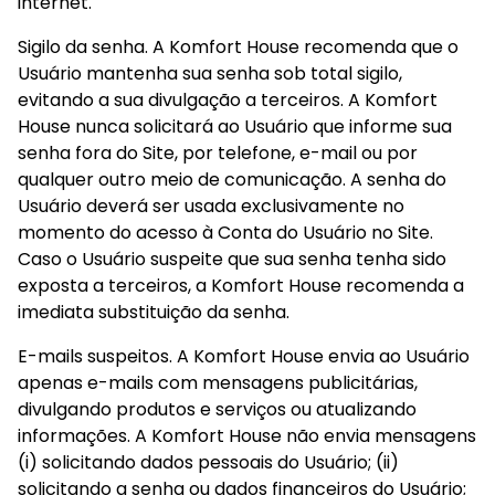
internet.
Sigilo da senha. A Komfort House recomenda que o 
Usuário mantenha sua senha sob total sigilo, 
evitando a sua divulgação a terceiros. A Komfort 
House nunca solicitará ao Usuário que informe sua 
senha fora do Site, por telefone, e-mail ou por 
qualquer outro meio de comunicação. A senha do 
Usuário deverá ser usada exclusivamente no 
momento do acesso à Conta do Usuário no Site. 
Caso o Usuário suspeite que sua senha tenha sido 
exposta a terceiros, a Komfort House recomenda a 
imediata substituição da senha.
E-mails suspeitos. A Komfort House envia ao Usuário 
apenas e-mails com mensagens publicitárias, 
divulgando produtos e serviços ou atualizando 
informações. A Komfort House não envia mensagens 
(i) solicitando dados pessoais do Usuário; (ii) 
solicitando a senha ou dados financeiros do Usuário; 