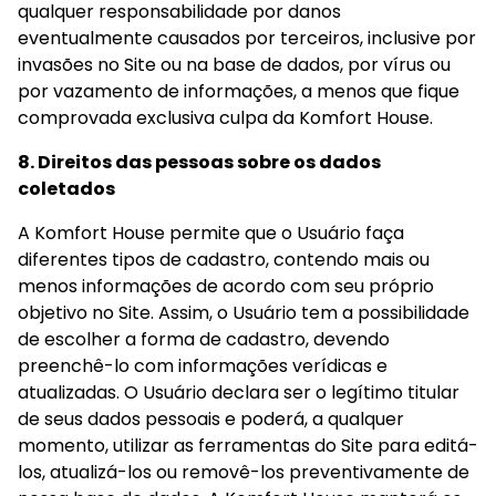
qualquer responsabilidade por danos 
eventualmente causados por terceiros, inclusive por 
invasões no Site ou na base de dados, por vírus ou 
por vazamento de informações, a menos que fique 
comprovada exclusiva culpa da Komfort House.
8. Direitos das pessoas sobre os dados 
coletados
A Komfort House permite que o Usuário faça 
diferentes tipos de cadastro, contendo mais ou 
menos informações de acordo com seu próprio 
objetivo no Site. Assim, o Usuário tem a possibilidade 
de escolher a forma de cadastro, devendo 
preenchê-lo com informações verídicas e 
atualizadas. O Usuário declara ser o legítimo titular 
de seus dados pessoais e poderá, a qualquer 
momento, utilizar as ferramentas do Site para editá-
los, atualizá-los ou removê-los preventivamente de 