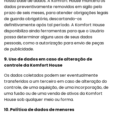
nossa base de dados. A Komfort House manterá os 
dados preventivamente removidos em sigilo pelo 
prazo de seis meses, para atender obrigações legais 
de guarda obrigatória, descartando-os 
definitivamente após tal período. A Komfort House 
disponibiliza ainda ferramentas para que o Usuário 
possa determinar alguns usos de seus dados 
pessoais, como a autorização para envio de peças 
de publicidade.
9. Uso de dados em caso de alteração de 
controle da Komfort House
Os dados coletados podem ser eventualmente 
transferidos a um terceiro em caso de alteração do 
controle, de uma aquisição, de uma incorporação, de 
uma fusão ou de uma venda de ativos da Komfort 
House sob qualquer meio ou forma.
10. Política de dados de menores