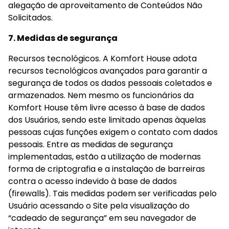
alegação de aproveitamento de Conteúdos Não 
Solicitados.
7. Medidas de segurança
Recursos tecnológicos. A Komfort House adota 
recursos tecnológicos avançados para garantir a 
segurança de todos os dados pessoais coletados e 
armazenados. Nem mesmo os funcionários da 
Komfort House têm livre acesso à base de dados 
dos Usuários, sendo este limitado apenas àquelas 
pessoas cujas funções exigem o contato com dados 
pessoais. Entre as medidas de segurança 
implementadas, estão a utilização de modernas 
forma de criptografia e a instalação de barreiras 
contra o acesso indevido à base de dados 
(firewalls). Tais medidas podem ser verificadas pelo 
Usuário acessando o Site pela visualização do 
“cadeado de segurança” em seu navegador de 