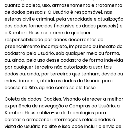
quanto à coleta, uso, armazenamento e tratamento 
de dados pessoais. O Usuário é responsável, nas 
esferas civil e criminal, pela veracidade e atualização 
dos dados fornecidos (inclusive os dados pessoais) e 
a Komfort House se exime de qualquer 
responsabilidade por danos decorrentes do 
preenchimento incompleto, impreciso ou inexato do 
cadastro pelo Usuário, sob qualquer meio ou forma, 
ou, ainda, pelo uso desse cadastro de forma indevida 
por qualquer terceiro não autorizado a usar tais 
dados ou, ainda, por terceiros que tenham, devida ou  
indevidamente, obtido os dados do Usuário para 
acesso no Site, agindo como se ele fosse.
Coleta de dados: Cookies. Visando oferecer a melhor 
experiência de navegação e Compras ao Usuário, a 
Komfort House utiliza-se de tecnologias para 
coletar e armazenar informações relacionadas à 
visita do Usuário no Site e isso pode incluir o envio de 