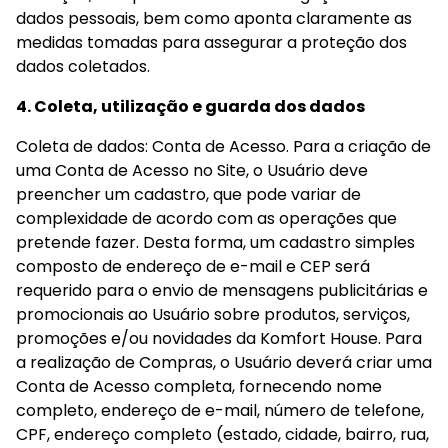
dados pessoais, bem como aponta claramente as 
medidas tomadas para assegurar a proteção dos 
dados coletados.
4. Coleta, utilização e guarda dos dados
Coleta de dados: Conta de Acesso. Para a criação de 
uma Conta de Acesso no Site, o Usuário deve 
preencher um cadastro, que pode variar de 
complexidade de acordo com as operações que 
pretende fazer. Desta forma, um cadastro simples 
composto de endereço de e-mail e CEP será 
requerido para o envio de mensagens publicitárias e 
promocionais ao Usuário sobre produtos, serviços, 
promoções e/ou novidades da Komfort House. Para 
a realização de Compras, o Usuário deverá criar uma 
Conta de Acesso completa, fornecendo nome 
completo, endereço de e-mail, número de telefone, 
CPF, endereço completo (estado, cidade, bairro, rua, 