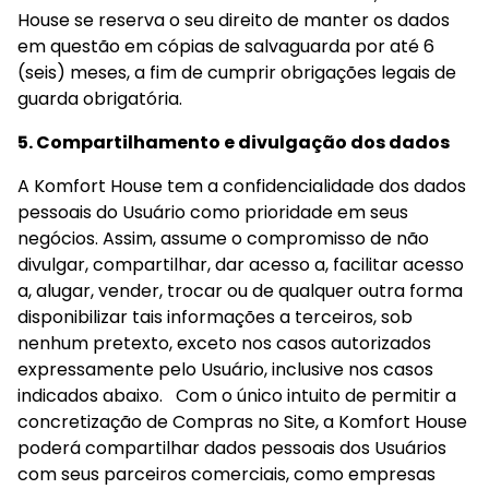
House se reserva o seu direito de manter os dados 
em questão em cópias de salvaguarda por até 6 
(seis) meses, a fim de cumprir obrigações legais de 
guarda obrigatória.
5. Compartilhamento e divulgação dos dados
A Komfort House tem a confidencialidade dos dados 
pessoais do Usuário como prioridade em seus 
negócios. Assim, assume o compromisso de não 
divulgar, compartilhar, dar acesso a, facilitar acesso 
a, alugar, vender, trocar ou de qualquer outra forma 
disponibilizar tais informações a terceiros, sob 
nenhum pretexto, exceto nos casos autorizados 
expressamente pelo Usuário, inclusive nos casos 
indicados abaixo.   Com o único intuito de permitir a 
concretização de Compras no Site, a Komfort House 
poderá compartilhar dados pessoais dos Usuários 
com seus parceiros comerciais, como empresas 