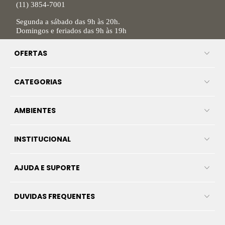
(11) 3854-7001
Segunda a sábado das 9h às 20h.
Domingos e feriados das 9h às 19h
OFERTAS
CATEGORIAS
AMBIENTES
INSTITUCIONAL
AJUDA E SUPORTE
DUVIDAS FREQUENTES