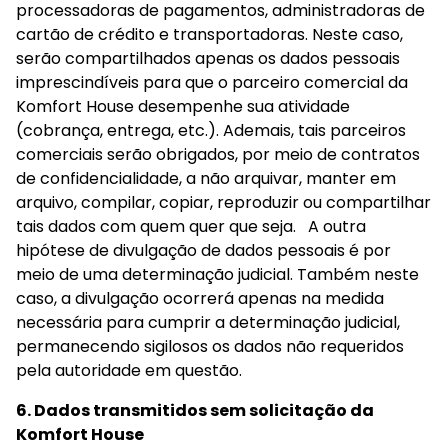
processadoras de pagamentos, administradoras de 
cartão de crédito e transportadoras. Neste caso, 
serão compartilhados apenas os dados pessoais 
imprescindíveis para que o parceiro comercial da 
Komfort House desempenhe sua atividade 
(cobrança, entrega, etc.). Ademais, tais parceiros 
comerciais serão obrigados, por meio de contratos 
de confidencialidade, a não arquivar, manter em 
arquivo, compilar, copiar, reproduzir ou compartilhar 
tais dados com quem quer que seja.   A outra 
hipótese de divulgação de dados pessoais é por 
meio de uma determinação judicial. Também neste 
caso, a divulgação ocorrerá apenas na medida 
necessária para cumprir a determinação judicial, 
permanecendo sigilosos os dados não requeridos 
pela autoridade em questão.
6. Dados transmitidos sem solicitação da 
Komfort House