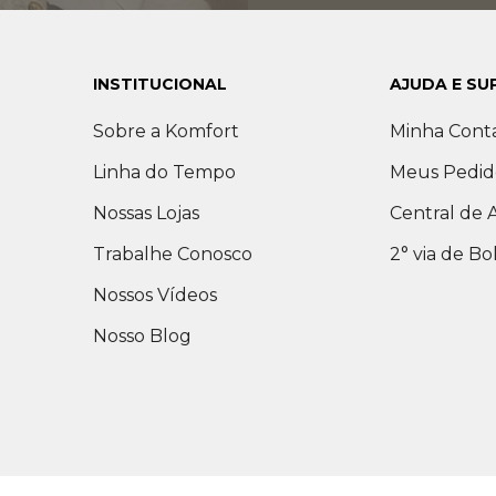
INSTITUCIONAL
AJUDA E SU
Sobre a Komfort
Minha Cont
Linha do Tempo
Meus Pedid
Nossas Lojas
Central de
Trabalhe Conosco
2° via de Bo
Nossos Vídeos
Nosso Blog