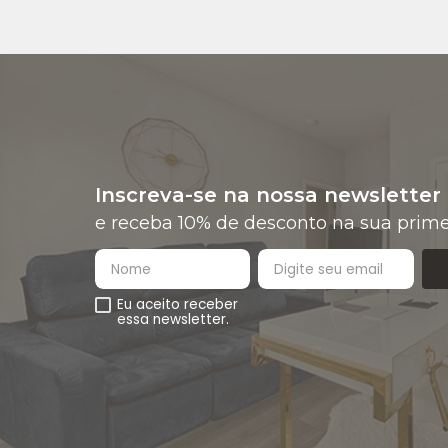
Inscreva-se na nossa newsletter
e receba 10% de desconto na sua prime
Eu aceito receber
essa newsletter.