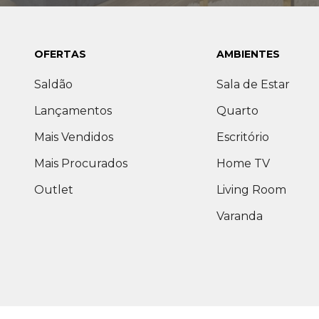
OFERTAS
AMBIENTES
Saldão
Sala de Estar
Lançamentos
Quarto
Mais Vendidos
Escritório
Mais Procurados
Home TV
Outlet
Living Room
Varanda