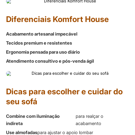
Diferenciais Komfort House
Acabamento artesanal impecável
Tecidos premium e resistentes
Ergonomia pensada para uso diário
Atendimento consultivo e pós-venda ágil
Dicas para escolher e cuidar do
seu sofá
Combine com iluminação
para realçar o
indireta
acabamento
Use almofadas
para ajustar o apoio lombar