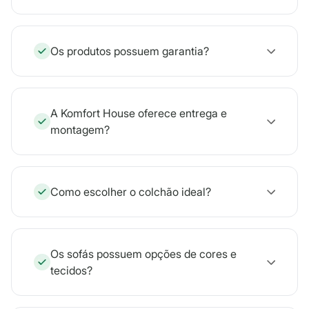
Os produtos possuem garantia?
A Komfort House oferece entrega e
montagem?
Como escolher o colchão ideal?
Os sofás possuem opções de cores e
tecidos?