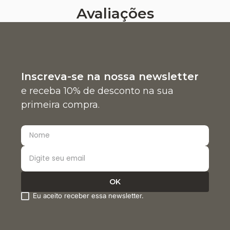
Avaliações
Inscreva-se na nossa newsletter
e receba 10% de desconto na sua
primeira compra.
Eu aceito receber essa newsletter.