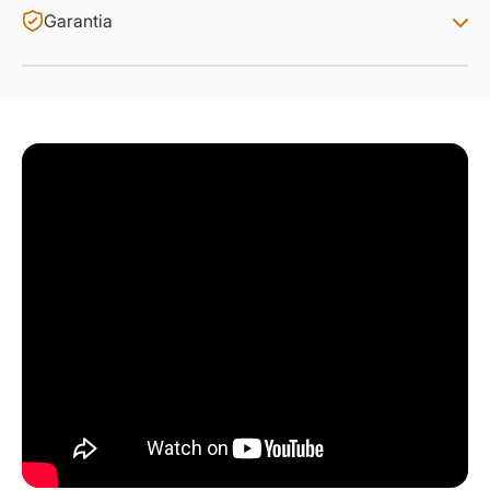
Garantia