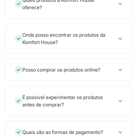
Quais produtos a Komfort House
oferece?
Onde posso encontrar os produtos da
Komfort House?
Posso comprar os produtos online?
É possível experimentar os produtos
antes de comprar?
Quais são as formas de pagamento?