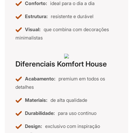
Conforto:
ideal para o dia a dia
Estrutura:
resistente e durável
Visual:
que combina com decorações
minimalistas
Diferenciais Komfort House
Acabamento:
premium em todos os
detalhes
Materiais:
de alta qualidade
Durabilidade:
para uso contínuo
Design:
exclusivo com inspiração