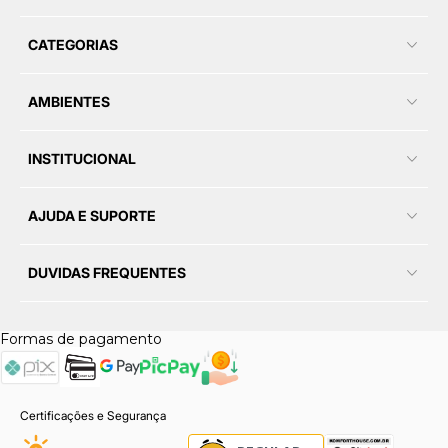
CATEGORIAS
AMBIENTES
INSTITUCIONAL
AJUDA E SUPORTE
DUVIDAS FREQUENTES
Formas de pagamento
Certificações e Segurança