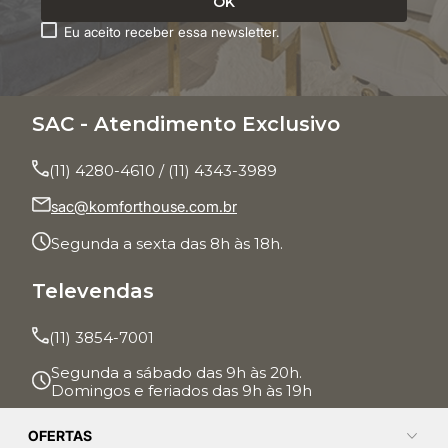
Eu aceito receber essa newsletter.
SAC - Atendimento Exclusivo
(11) 4280-4610 / (11) 4343-3989
sac@komforthouse.com.br
Segunda a sexta das 8h às 18h.
Televendas
(11) 3854-7001
Segunda a sábado das 9h às 20h.
Domingos e feriados das 9h às 19h
OFERTAS