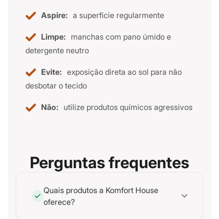
Aspire:
a superfície regularmente
Limpe:
manchas com pano úmido e
detergente neutro
Evite:
exposição direta ao sol para não
desbotar o tecido
Não:
utilize produtos químicos agressivos
Perguntas frequentes
Quais produtos a Komfort House
oferece?