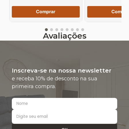
Comprar
Compra
Avaliações
Inscreva-se na nossa newsletter
e receba 10% de desconto na sua
primeira compra.