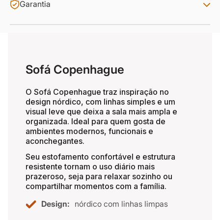
Garantia
Sofá Copenhague
O Sofá Copenhague traz inspiração no
design nórdico, com linhas simples e um
visual leve que deixa a sala mais ampla e
organizada. Ideal para quem gosta de
ambientes modernos, funcionais e
aconchegantes.
Seu estofamento confortável e estrutura
resistente tornam o uso diário mais
prazeroso, seja para relaxar sozinho ou
compartilhar momentos com a família.
Design:
nórdico com linhas limpas