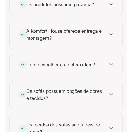
Os produtos possuem garantia?
A Komfort House oferece entrega e
montagem?
Como escolher o colchão ideal?
Os sofás possuem opções de cores
e tecidos?
Os tecidos dos sofás são fáceis de
limpar?