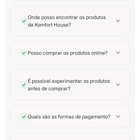
Onde posso encontrar os produtos
da Komfort House?
Posso comprar os produtos online?
É possível experimentar os produtos
antes de comprar?
Quais são as formas de pagamento?