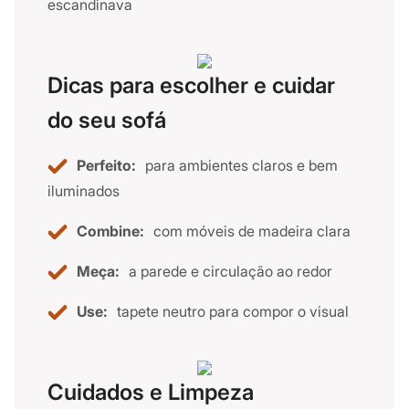
escandinava
Dicas para escolher e cuidar
do seu sofá
Perfeito:
para ambientes claros e bem
iluminados
Combine:
com móveis de madeira clara
Meça:
a parede e circulação ao redor
Use:
tapete neutro para compor o visual
Cuidados e Limpeza