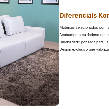
Diferenciais K
Materiais selecionados com a
Acabamento cuidadoso em c
Durabilidade pensada para uso
Design exclusivo que valoriz