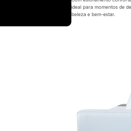
ideal para momentos de de
beleza e bem-estar.