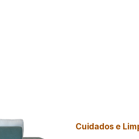
Cuidados e Lim