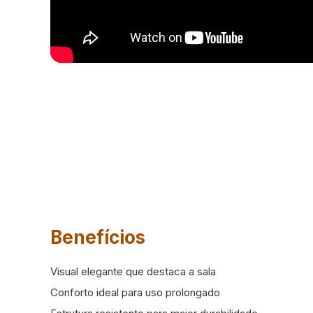
Benefícios
Visual elegante que destaca a sala
Conforto ideal para uso prolongado