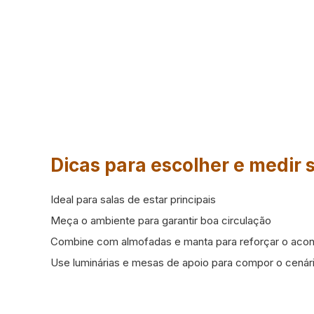
Dicas para escolher e medir
Ideal para salas de estar principais
Meça o ambiente para garantir boa circulação
Combine com almofadas e manta para reforçar o aco
Use luminárias e mesas de apoio para compor o cenár