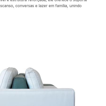
scanso, conversas e lazer em família, unindo