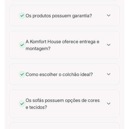
Os produtos possuem garantia?
A Komfort House oferece entrega e
montagem?
Como escolher o colchão ideal?
Os sofás possuem opções de cores
e tecidos?