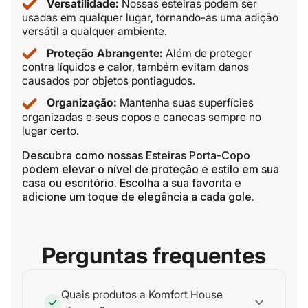
Versatilidade:
Nossas esteiras podem ser
usadas em qualquer lugar, tornando-as uma adição
versátil a qualquer ambiente.
Proteção Abrangente:
Além de proteger
contra líquidos e calor, também evitam danos
causados por objetos pontiagudos.
Organização:
Mantenha suas superfícies
organizadas e seus copos e canecas sempre no
lugar certo.
Descubra como nossas Esteiras Porta-Copo
podem elevar o nível de proteção e estilo em sua
casa ou escritório. Escolha a sua favorita e
adicione um toque de elegância a cada gole.
Perguntas frequentes
Quais produtos a Komfort House