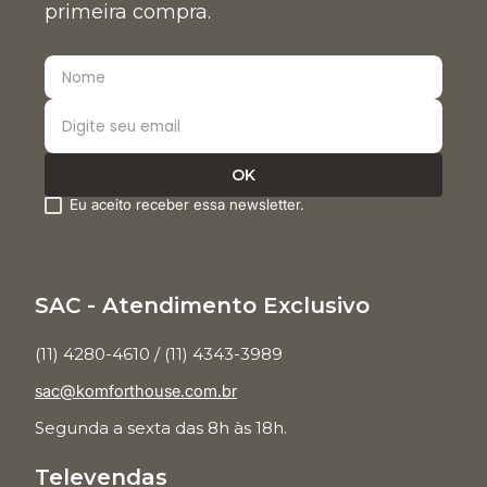
primeira compra.
Eu aceito receber essa newsletter.
SAC - Atendimento Exclusivo
(11) 4280-4610 / (11) 4343-3989
sac@komforthouse.com.br
Segunda a sexta das 8h às 18h.
Televendas