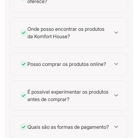
oferece?
Onde posso encontrar os produtos
da Komfort House?
Posso comprar os produtos online?
É possível experimentar os produtos
antes de comprar?
Quais são as formas de pagamento?