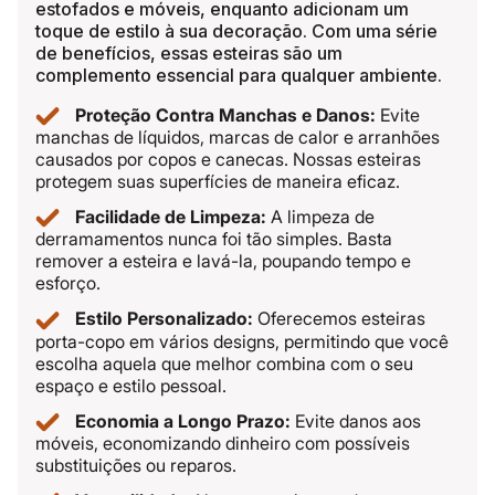
estofados e móveis, enquanto adicionam um
toque de estilo à sua decoração. Com uma série
de benefícios, essas esteiras são um
complemento essencial para qualquer ambiente.
Proteção Contra Manchas e Danos:
Evite
manchas de líquidos, marcas de calor e arranhões
causados por copos e canecas. Nossas esteiras
protegem suas superfícies de maneira eficaz.
Facilidade de Limpeza:
A limpeza de
derramamentos nunca foi tão simples. Basta
remover a esteira e lavá-la, poupando tempo e
esforço.
Estilo Personalizado:
Oferecemos esteiras
porta-copo em vários designs, permitindo que você
escolha aquela que melhor combina com o seu
espaço e estilo pessoal.
Economia a Longo Prazo:
Evite danos aos
móveis, economizando dinheiro com possíveis
substituições ou reparos.