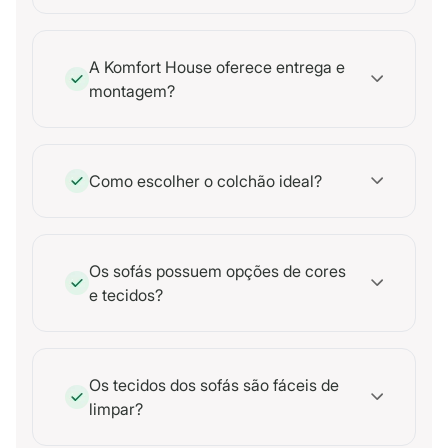
A Komfort House oferece entrega e
montagem?
Como escolher o colchão ideal?
Os sofás possuem opções de cores
e tecidos?
Os tecidos dos sofás são fáceis de
limpar?