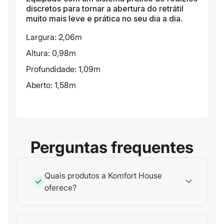
discretos para tornar a abertura do retrátil
muito mais leve e prática no seu dia a dia.
Largura: 2,06m
Altura: 0,98m
Profundidade: 1,09m
Aberto: 1,58m
Perguntas frequentes
Quais produtos a Komfort House
oferece?