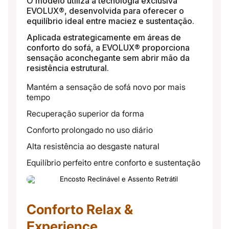
O modelo utiliza a tecnologia exclusiva
EVOLUX®, desenvolvida para oferecer o
equilíbrio ideal entre maciez e sustentação.
Aplicada estrategicamente em áreas de
conforto do sofá, a EVOLUX® proporciona
sensação aconchegante sem abrir mão da
resistência estrutural.
Mantém a sensação de sofá novo por mais
tempo
Recuperação superior da forma
Conforto prolongado no uso diário
Alta resistência ao desgaste natural
Equilíbrio perfeito entre conforto e sustentação
Conforto Relax &
Experience