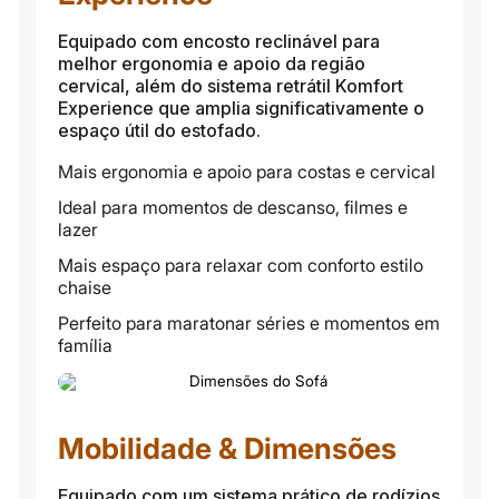
Equipado com encosto reclinável para
melhor ergonomia e apoio da região
cervical, além do sistema retrátil Komfort
Experience que amplia significativamente o
espaço útil do estofado.
Mais ergonomia e apoio para costas e cervical
Ideal para momentos de descanso, filmes e
lazer
Mais espaço para relaxar com conforto estilo
chaise
Perfeito para maratonar séries e momentos em
família
Mobilidade & Dimensões
Equipado com um sistema prático de rodízios