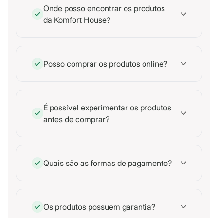
Onde posso encontrar os produtos
da Komfort House?
Posso comprar os produtos online?
É possível experimentar os produtos
antes de comprar?
Quais são as formas de pagamento?
Os produtos possuem garantia?