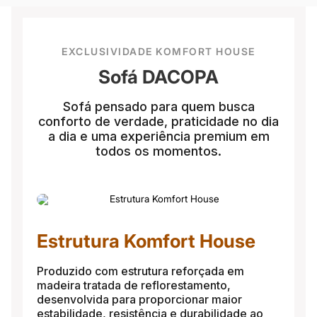
EXCLUSIVIDADE KOMFORT HOUSE
Sofá DACOPA
Sofá pensado para quem busca
conforto de verdade, praticidade no dia
a dia e uma experiência premium em
todos os momentos.
Estrutura Komfort House
Produzido com estrutura reforçada em
madeira tratada de reflorestamento,
desenvolvida para proporcionar maior
estabilidade, resistência e durabilidade ao