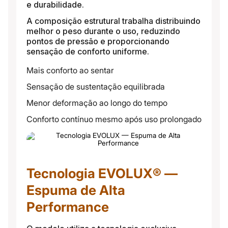
e durabilidade.
A composição estrutural trabalha distribuindo
melhor o peso durante o uso, reduzindo
pontos de pressão e proporcionando
sensação de conforto uniforme.
Mais conforto ao sentar
Sensação de sustentação equilibrada
Menor deformação ao longo do tempo
Conforto contínuo mesmo após uso prolongado
Tecnologia EVOLUX® —
Espuma de Alta
Performance