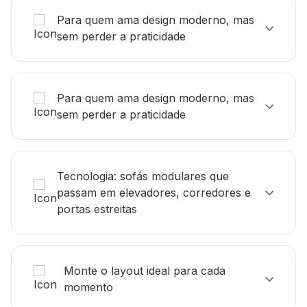
Para quem ama design moderno, mas
sem perder a praticidade
Para quem ama design moderno, mas
sem perder a praticidade
Tecnologia: sofás modulares que
passam em elevadores, corredores e
portas estreitas
Monte o layout ideal para cada
momento