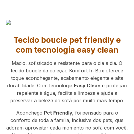
Tecido boucle pet friendly e
com tecnologia easy clean
Macio, sofisticado e resistente para o dia a dia. O
tecido boucle da coleção Komfort In Box oferece
toque aconchegante, acabamento elegante e alta
durabilidade. Com tecnologia
Easy Clean
e proteção
repelente à água, facilita a limpeza e ajuda a
preservar a beleza do sofá por muito mais tempo.
Aconchego
Pet Friendly,
foi pensado para o
conforto de toda a família, inclusive dos pets, que
adoram aproveitar cada momento no sofá com você.