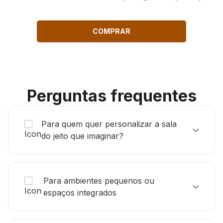
COMPRAR
Perguntas frequentes
Para quem quer personalizar a sala
do jeito que imaginar?
Para ambientes pequenos ou
espaços integrados