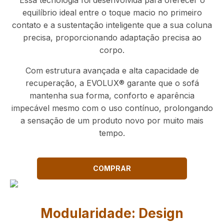
Essa tecnologia foi desenvolvida para oferecer o
equilíbrio ideal entre o toque macio no primeiro
contato e a sustentação inteligente que a sua coluna
precisa, proporcionando adaptação precisa ao
corpo.
Com estrutura avançada e alta capacidade de
recuperação, a EVOLUX® garante que o sofá
mantenha sua forma, conforto e aparência
impecável mesmo com o uso contínuo, prolongando
a sensação de um produto novo por muito mais
tempo.
COMPRAR
Modularidade: Design