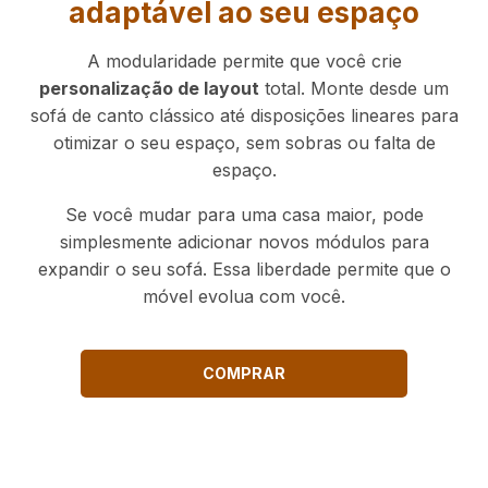
adaptável ao seu espaço
A modularidade permite que você crie
personalização de layout
total. Monte desde um
sofá de canto clássico até disposições lineares para
otimizar o seu espaço, sem sobras ou falta de
espaço.
Se você mudar para uma casa maior, pode
simplesmente adicionar novos módulos para
expandir o seu sofá. Essa liberdade permite que o
móvel evolua com você.
COMPRAR