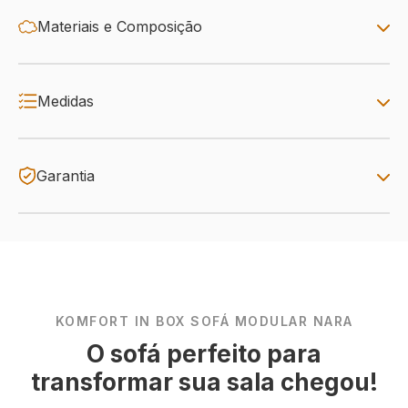
Materiais e Composição
Medidas
Garantia
KOMFORT IN BOX SOFÁ MODULAR NARA
O sofá perfeito para
transformar sua sala chegou!