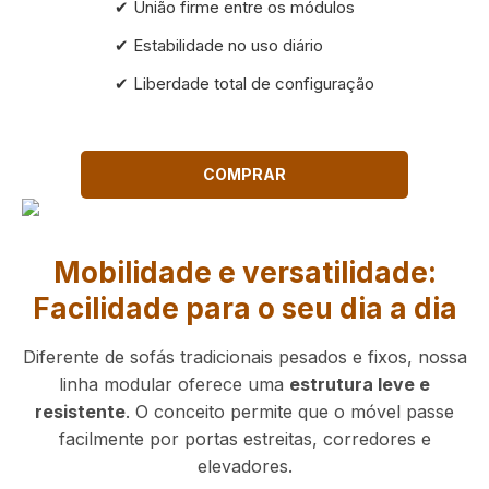
✔ União firme entre os módulos
✔ Estabilidade no uso diário
✔ Liberdade total de configuração
COMPRAR
Mobilidade e versatilidade:
Facilidade para o seu dia a dia
Diferente de sofás tradicionais pesados e fixos, nossa
linha modular oferece uma
estrutura leve e
resistente
. O conceito permite que o móvel passe
facilmente por portas estreitas, corredores e
elevadores.