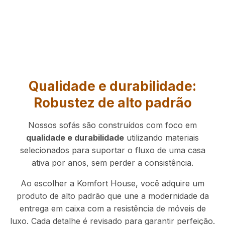
Qualidade e durabilidade:
Robustez de alto padrão
Nossos sofás são construídos com foco em
qualidade e durabilidade
utilizando materiais
selecionados para suportar o fluxo de uma casa
ativa por anos, sem perder a consistência.
Ao escolher a Komfort House, você adquire um
produto de alto padrão que une a modernidade da
entrega em caixa com a resistência de móveis de
luxo. Cada detalhe é revisado para garantir perfeição.