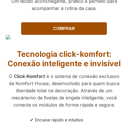
Um tecido aconchegante, prático e perfeito para
acompanhar a rotina da casa.
COMPRAR
Tecnologia click-komfort:
Conexão inteligente e invisível
O
Click-Komfort
é o sistema de conexão exclusivo
da Komfort House, desenvolvido para quem busca
liberdade total na decoração. Através de um
mecanismo de fivelas de engate inteligente, você
conecta os módulos de forma rápida e segura.
✔ Encaixe rápido e intuitivo