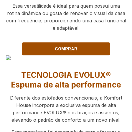
Essa versatilidade é ideal para quem possui uma
rotina dinâmica ou gosta de renovar o visual da casa
com frequência, proporcionando uma casa funcional
e adaptável.
COMPRAR
TECNOLOGIA EVOLUX®
Espuma de alta performance
Diferente dos estofados convencionais, a Komfort
House incorpora a exclusiva espuma de alta
performance EVOLUX® nos braços e assentos,
elevando o padrão de conforto a um novo nível.