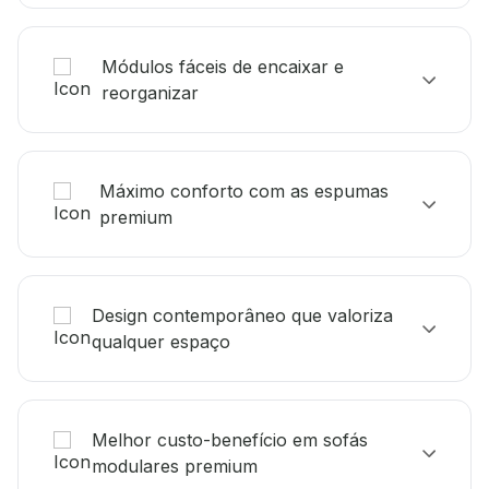
Módulos fáceis de encaixar e
reorganizar
Máximo conforto com as espumas
premium
Design contemporâneo que valoriza
qualquer espaço
Melhor custo-benefício em sofás
modulares premium