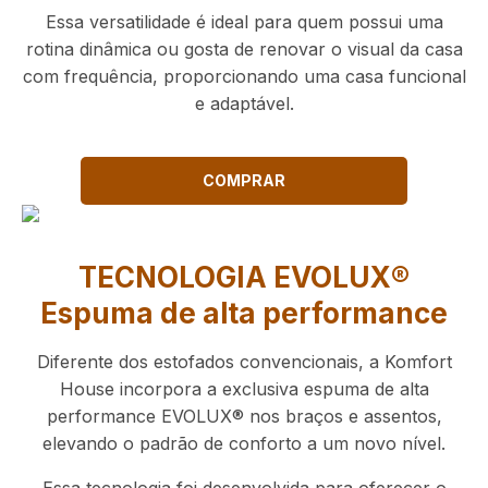
Essa versatilidade é ideal para quem possui uma
rotina dinâmica ou gosta de renovar o visual da casa
com frequência, proporcionando uma casa funcional
e adaptável.
COMPRAR
TECNOLOGIA EVOLUX®
Espuma de alta performance
Diferente dos estofados convencionais, a Komfort
House incorpora a exclusiva espuma de alta
performance EVOLUX® nos braços e assentos,
elevando o padrão de conforto a um novo nível.