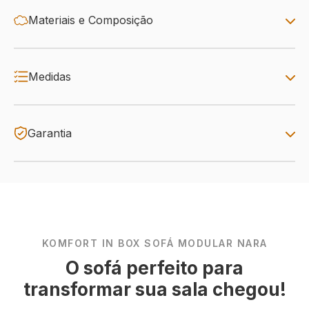
Materiais e Composição
Medidas
Garantia
KOMFORT IN BOX SOFÁ MODULAR NARA
O sofá perfeito para
transformar sua sala chegou!