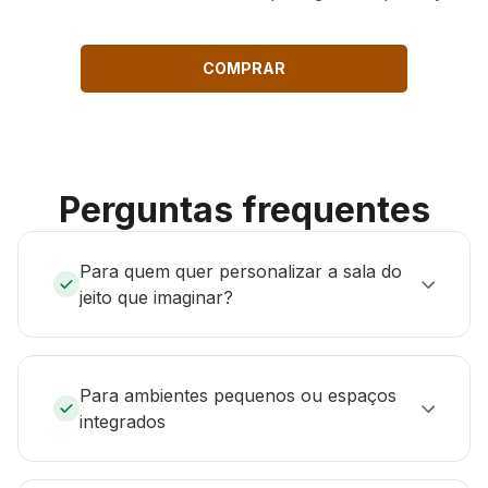
COMPRAR
Perguntas frequentes
Para quem quer personalizar a sala do
jeito que imaginar?
Para ambientes pequenos ou espaços
integrados