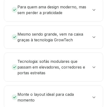
Para quem ama design moderno, mas
sem perder a praticidade
Mesmo sendo grande, vem na caixa
graças à tecnologia GrowTech
Tecnologia: sofás modulares que
passam em elevadores, corredores e
portas estreitas
Monte o layout ideal para cada
momento