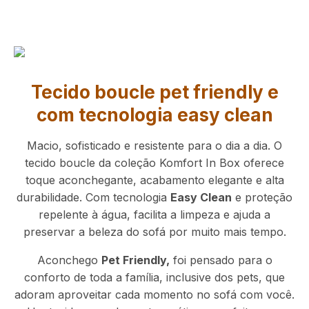
Tecido boucle pet friendly e
com tecnologia easy clean
Macio, sofisticado e resistente para o dia a dia. O
tecido boucle da coleção Komfort In Box oferece
toque aconchegante, acabamento elegante e alta
durabilidade. Com tecnologia
Easy Clean
e proteção
repelente à água, facilita a limpeza e ajuda a
preservar a beleza do sofá por muito mais tempo.
Aconchego
Pet Friendly,
foi pensado para o
conforto de toda a família, inclusive dos pets, que
adoram aproveitar cada momento no sofá com você.