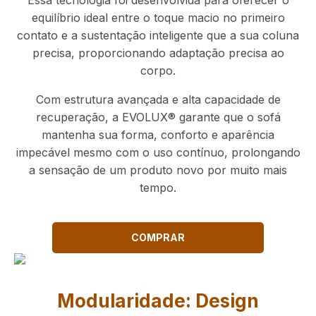
Essa tecnologia foi desenvolvida para oferecer o
equilíbrio ideal entre o toque macio no primeiro
contato e a sustentação inteligente que a sua coluna
precisa, proporcionando adaptação precisa ao
corpo.
Com estrutura avançada e alta capacidade de
recuperação, a EVOLUX® garante que o sofá
mantenha sua forma, conforto e aparência
impecável mesmo com o uso contínuo, prolongando
a sensação de um produto novo por muito mais
tempo.
COMPRAR
Modularidade: Design