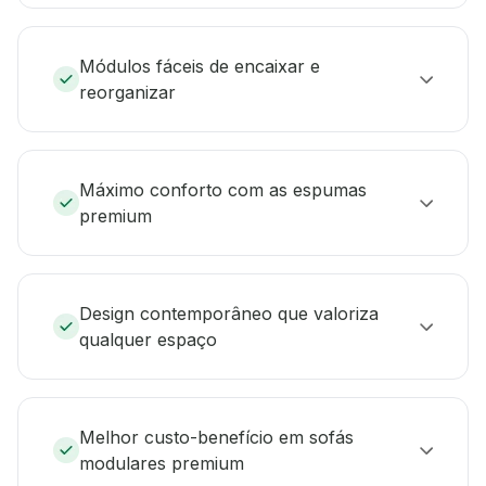
Módulos fáceis de encaixar e
reorganizar
Máximo conforto com as espumas
premium
Design contemporâneo que valoriza
qualquer espaço
Melhor custo-benefício em sofás
modulares premium