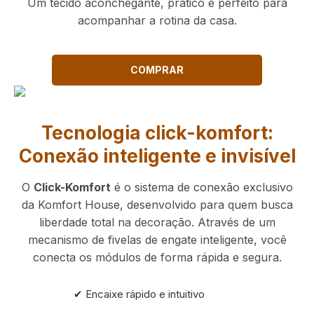
Um tecido aconchegante, prático e perfeito para
acompanhar a rotina da casa.
COMPRAR
Tecnologia click-komfort:
Conexão inteligente e invisível
O
Click-Komfort
é o sistema de conexão exclusivo
da Komfort House, desenvolvido para quem busca
liberdade total na decoração. Através de um
mecanismo de fivelas de engate inteligente, você
conecta os módulos de forma rápida e segura.
✔ Encaixe rápido e intuitivo