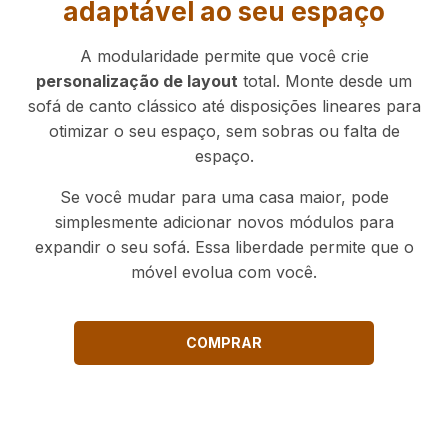
adaptável ao seu espaço
A modularidade permite que você crie
personalização de layout
total. Monte desde um
sofá de canto clássico até disposições lineares para
otimizar o seu espaço, sem sobras ou falta de
espaço.
Se você mudar para uma casa maior, pode
simplesmente adicionar novos módulos para
expandir o seu sofá. Essa liberdade permite que o
móvel evolua com você.
COMPRAR