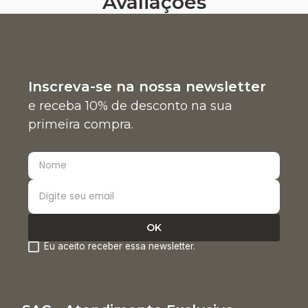
Avaliações
Inscreva-se na nossa newsletter
e receba 10% de desconto na sua
primeira compra.
Eu aceito receber essa newsletter.