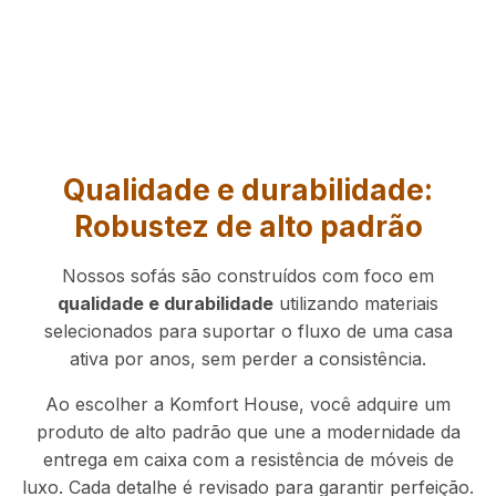
Qualidade e durabilidade:
Robustez de alto padrão
Nossos sofás são construídos com foco em
qualidade e durabilidade
utilizando materiais
selecionados para suportar o fluxo de uma casa
ativa por anos, sem perder a consistência.
Ao escolher a Komfort House, você adquire um
produto de alto padrão que une a modernidade da
entrega em caixa com a resistência de móveis de
luxo. Cada detalhe é revisado para garantir perfeição.