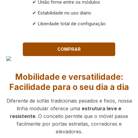
✔ União firme entre os módulos
✔ Estabilidade no uso diário
✔ Liberdade total de configuração
COMPRAR
Mobilidade e versatilidade:
Facilidade para o seu dia a dia
Diferente de sofás tradicionais pesados e fixos, nossa
linha modular oferece uma
estrutura leve e
resistente
. O conceito permite que o móvel passe
facilmente por portas estreitas, corredores e
elevadores.