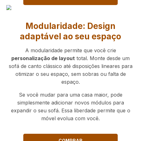
Modularidade: Design
adaptável ao seu espaço
A modularidade permite que você crie
personalização de layout
total. Monte desde um
sofá de canto clássico até disposições lineares para
otimizar o seu espaço, sem sobras ou falta de
espaço.
Se você mudar para uma casa maior, pode
simplesmente adicionar novos módulos para
expandir o seu sofá. Essa liberdade permite que o
móvel evolua com você.
COMPRAR