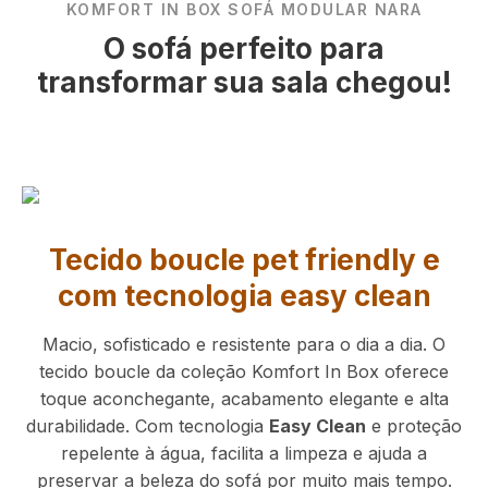
KOMFORT IN BOX SOFÁ MODULAR NARA
O sofá perfeito para
transformar sua sala chegou!
Tecido boucle pet friendly e
com tecnologia easy clean
Macio, sofisticado e resistente para o dia a dia. O
tecido boucle da coleção Komfort In Box oferece
toque aconchegante, acabamento elegante e alta
durabilidade. Com tecnologia
Easy Clean
e proteção
repelente à água, facilita a limpeza e ajuda a
preservar a beleza do sofá por muito mais tempo.