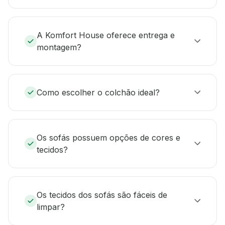
A Komfort House oferece entrega e
montagem?
Como escolher o colchão ideal?
Os sofás possuem opções de cores e
tecidos?
Os tecidos dos sofás são fáceis de
limpar?