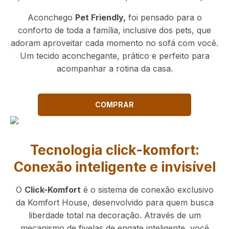
Aconchego
Pet Friendly,
foi pensado para o
conforto de toda a família, inclusive dos pets, que
adoram aproveitar cada momento no sofá com você.
Um tecido aconchegante, prático e perfeito para
acompanhar a rotina da casa.
COMPRAR
Tecnologia click-komfort:
Conexão inteligente e invisível
O
Click-Komfort
é o sistema de conexão exclusivo
da Komfort House, desenvolvido para quem busca
liberdade total na decoração. Através de um
mecanismo de fivelas de engate inteligente, você