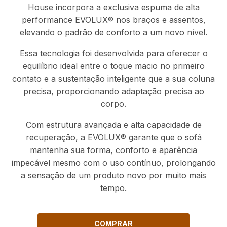
House incorpora a exclusiva espuma de alta
performance EVOLUX® nos braços e assentos,
elevando o padrão de conforto a um novo nível.
Essa tecnologia foi desenvolvida para oferecer o
equilíbrio ideal entre o toque macio no primeiro
contato e a sustentação inteligente que a sua coluna
precisa, proporcionando adaptação precisa ao
corpo.
Com estrutura avançada e alta capacidade de
recuperação, a EVOLUX® garante que o sofá
mantenha sua forma, conforto e aparência
impecável mesmo com o uso contínuo, prolongando
a sensação de um produto novo por muito mais
tempo.
COMPRAR