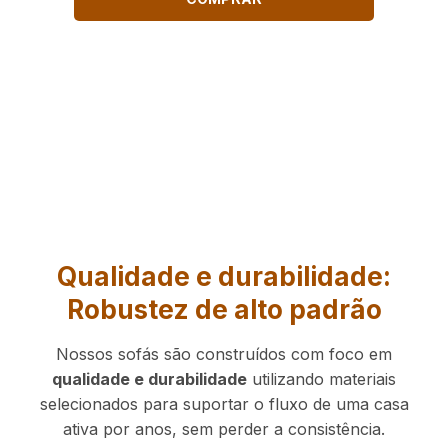
Qualidade e durabilidade:
Robustez de alto padrão
Nossos sofás são construídos com foco em
qualidade e durabilidade
utilizando materiais
selecionados para suportar o fluxo de uma casa
ativa por anos, sem perder a consistência.