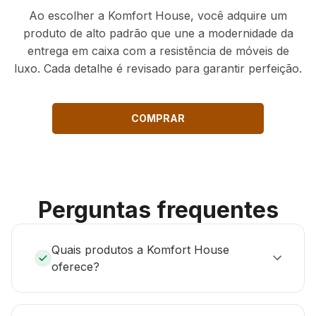
Ao escolher a Komfort House, você adquire um
produto de alto padrão que une a modernidade da
entrega em caixa com a resistência de móveis de
luxo. Cada detalhe é revisado para garantir perfeição.
COMPRAR
Perguntas frequentes
Quais produtos a Komfort House
oferece?