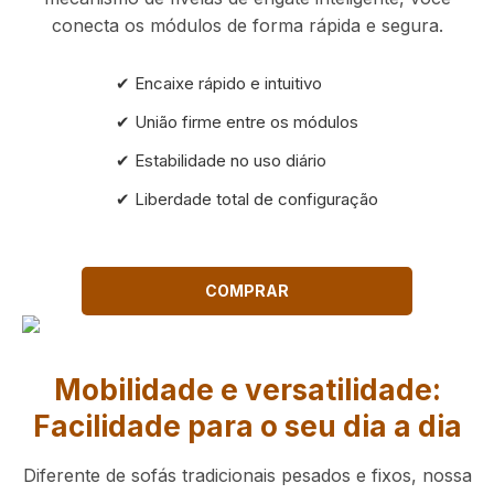
conecta os módulos de forma rápida e segura.
✔ Encaixe rápido e intuitivo
✔ União firme entre os módulos
✔ Estabilidade no uso diário
✔ Liberdade total de configuração
COMPRAR
Mobilidade e versatilidade:
Facilidade para o seu dia a dia
Diferente de sofás tradicionais pesados e fixos, nossa