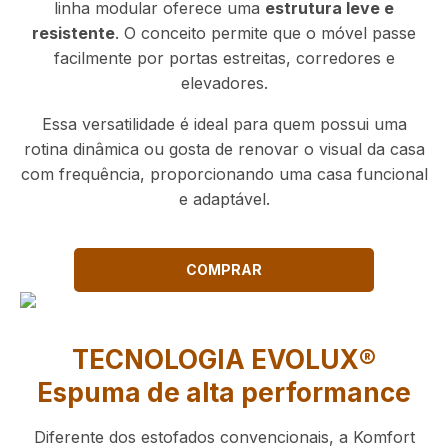
linha modular oferece uma
estrutura leve e
resistente
. O conceito permite que o móvel passe
facilmente por portas estreitas, corredores e
elevadores.
Essa versatilidade é ideal para quem possui uma
rotina dinâmica ou gosta de renovar o visual da casa
com frequência, proporcionando uma casa funcional
e adaptável.
COMPRAR
TECNOLOGIA EVOLUX®
Espuma de alta performance
Diferente dos estofados convencionais, a Komfort