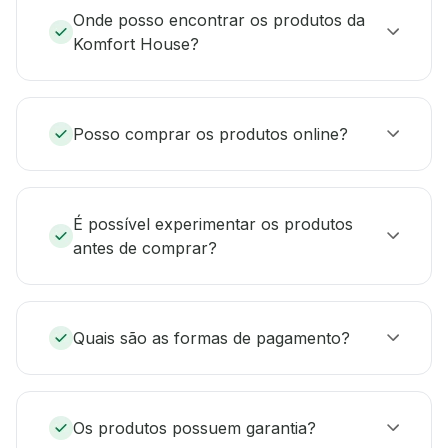
Onde posso encontrar os produtos da
Komfort House?
Posso comprar os produtos online?
É possível experimentar os produtos
antes de comprar?
Quais são as formas de pagamento?
Os produtos possuem garantia?