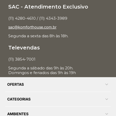
SAC - Atendimento Exclusivo
(11) 4280-4610 / (11) 4343-3989
sac@komforthouse.com.br
Segunda a sexta das 8h às 18h.
Televendas
(11) 3854-7001
Segunda a sábado das 9h às 20h.
Domingos e feriados das 9h às 19h
OFERTAS
CATEGORIAS
AMBIENTES