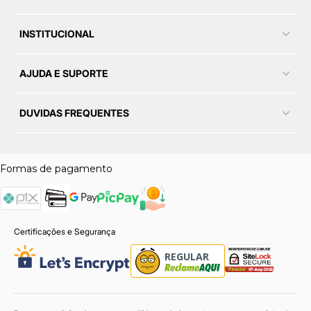
INSTITUCIONAL
AJUDA E SUPORTE
DUVIDAS FREQUENTES
Formas de pagamento
Certificações e Segurança