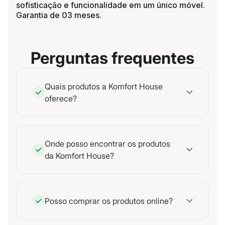
sofisticação e funcionalidade em um único móvel.
Garantia de 03 meses.
Perguntas frequentes
Quais produtos a Komfort House
oferece?
Onde posso encontrar os produtos
da Komfort House?
Posso comprar os produtos online?