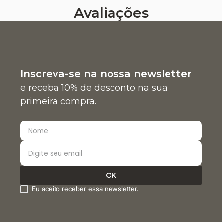
Avaliações
Inscreva-se na nossa newsletter
e receba 10% de desconto na sua
primeira compra.
Eu aceito receber essa newsletter.