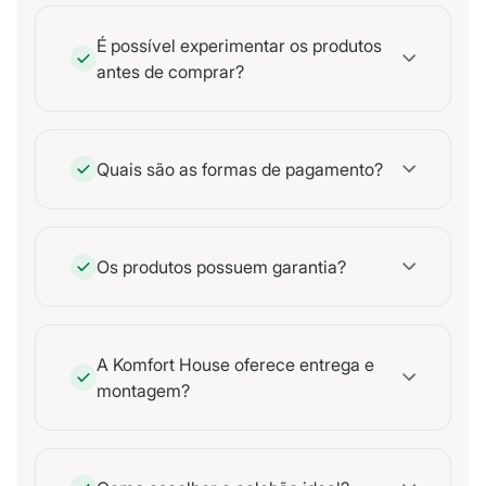
É possível experimentar os produtos
antes de comprar?
Quais são as formas de pagamento?
Os produtos possuem garantia?
A Komfort House oferece entrega e
montagem?