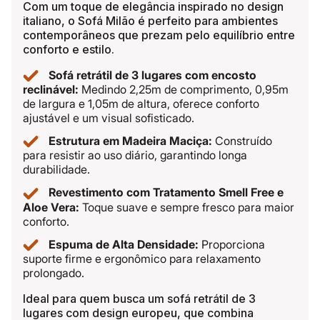
Com um toque de elegância inspirado no design
italiano, o Sofá Milão é perfeito para ambientes
contemporâneos que prezam pelo equilíbrio entre
conforto e estilo.
Sofá retrátil de 3 lugares com encosto
reclinável:
Medindo 2,25m de comprimento, 0,95m
de largura e 1,05m de altura, oferece conforto
ajustável e um visual sofisticado.
Estrutura em Madeira Maciça:
Construído
para resistir ao uso diário, garantindo longa
durabilidade.
Revestimento com Tratamento Smell Free e
Aloe Vera:
Toque suave e sempre fresco para maior
conforto.
Espuma de Alta Densidade:
Proporciona
suporte firme e ergonômico para relaxamento
prolongado.
Ideal para quem busca um sofá retrátil de 3
lugares com design europeu, que combina