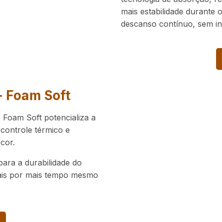
mais estabilidade durante
descanso contínuo, sem in
+ Foam Soft
 Foam Soft potencializa a
controle térmico e
cor.
para a durabilidade do
nais por mais tempo mesmo