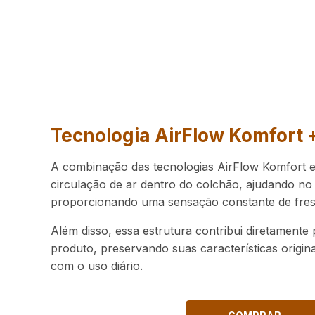
Tecnologia AirFlow Komfort 
A combinação das tecnologias AirFlow Komfort e
circulação de ar dentro do colchão, ajudando no 
proporcionando uma sensação constante de fres
Além disso, essa estrutura contribui diretamente 
produto, preservando suas características origi
com o uso diário.