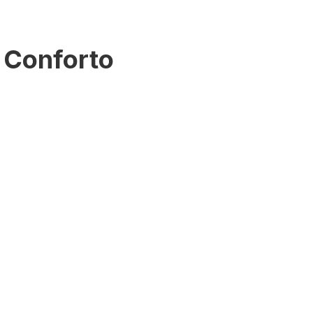
e Conforto