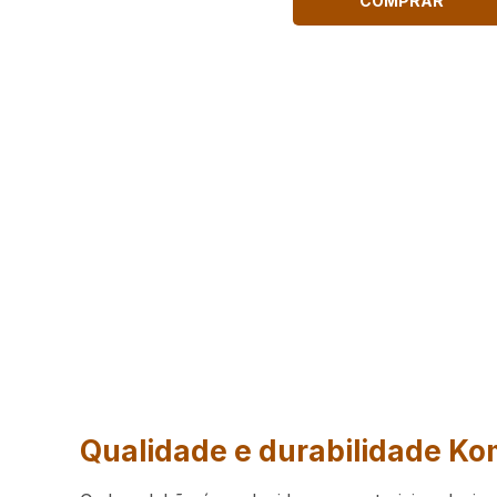
COMPRAR
Qualidade e durabilidade Ko