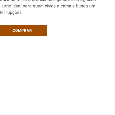
 o sono ideal para quem divide a cama e busca um
terrupções.
COMPRAR