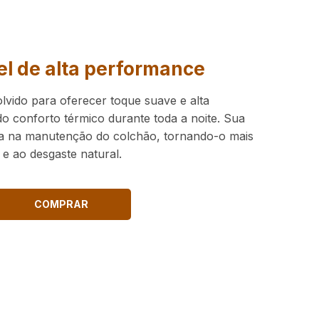
el de alta performance
lvido para oferecer toque suave e alta
o conforto térmico durante toda a noite. Sua
a na manutenção do colchão, tornando-o mais
 e ao desgaste natural.
COMPRAR