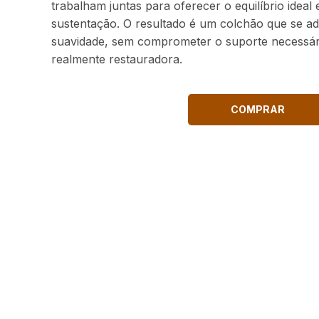
trabalham juntas para oferecer o equilíbrio ideal
sustentação. O resultado é um colchão que se a
suavidade, sem comprometer o suporte necessár
realmente restauradora.
COMPRAR