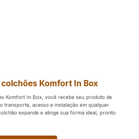
 colchões Komfort In Box
es Komfort In Box, você recebe seu produto de
o transporte, acesso e instalação em qualquer
colchão expande e atinge sua forma ideal, pronto