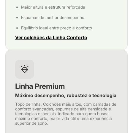
Maior altura e estrutura reforçada
Espumas de melhor desempenho
Equilíbrio ideal entre preço e conforto
Ver colchões da Linha Conforto
Linha Premium
Máximo desempenho, robustez e tecnologia
Topo de linha. Colchões mais altos, com camadas de
conforto avançadas, espumas de alta densidade e
tecnologias especiais. Indicado para quem busca
máximo conforto, maior vida útil e uma experiência
superior de sono.