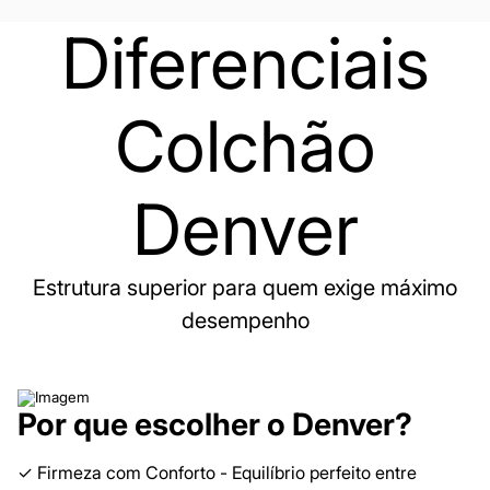
Diferenciais
Colchão
Denver
Estrutura superior para quem exige máximo
desempenho
Por que escolher o Denver?
✓ Firmeza com Conforto - Equilíbrio perfeito entre