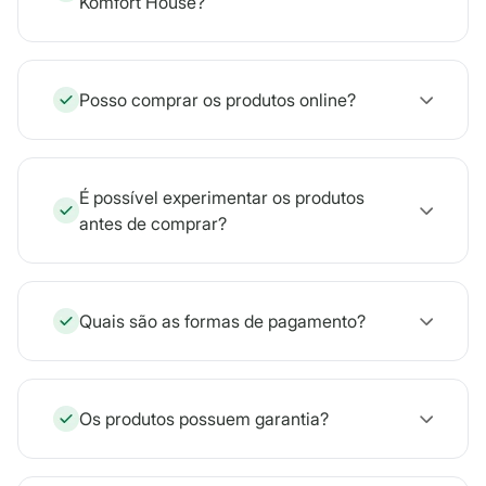
Komfort House?
Posso comprar os produtos online?
É possível experimentar os produtos
antes de comprar?
Quais são as formas de pagamento?
Os produtos possuem garantia?