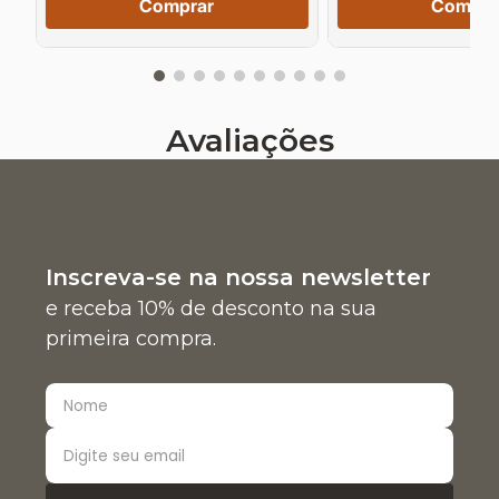
Comprar
Compra
Avaliações
Inscreva-se na nossa newsletter
e receba 10% de desconto na sua
primeira compra.