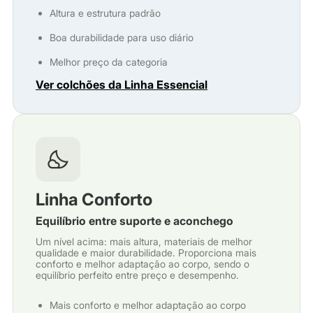
Altura e estrutura padrão
Boa durabilidade para uso diário
Melhor preço da categoria
Ver colchões da Linha Essencial
Linha Conforto
Equilíbrio entre suporte e aconchego
Um nível acima: mais altura, materiais de melhor
qualidade e maior durabilidade. Proporciona mais
conforto e melhor adaptação ao corpo, sendo o
equilíbrio perfeito entre preço e desempenho.
Mais conforto e melhor adaptação ao corpo