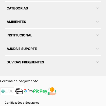
CATEGORIAS
AMBIENTES
INSTITUCIONAL
AJUDA E SUPORTE
DUVIDAS FREQUENTES
Formas de pagamento
Certificações e Segurança