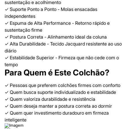
sustentação e acolhimento
✓ Suporte Ponto a Ponto - Molas ensacadas
independentes
✓ Espuma de Alta Performance - Retorno rápido e
sustentação firme
✓ Postura Correta - Alinhamento ideal da coluna
✓ Alta Durabilidade - Tecido Jacquard resistente ao uso
diário
✓ Estabilidade Superior - Firmeza que não cede com o
tempo
Para Quem é Este Colchão?
✓ Pessoas que preferem colchões firmes com conforto
✓ Quem busca suporte individualizado e estabilidade
✓ Quem valoriza durabilidade e resistência
✓ Quem deseja manter a postura correta ao dormir
✓ Quem quer investimento duradouro em firmeza
inteligente