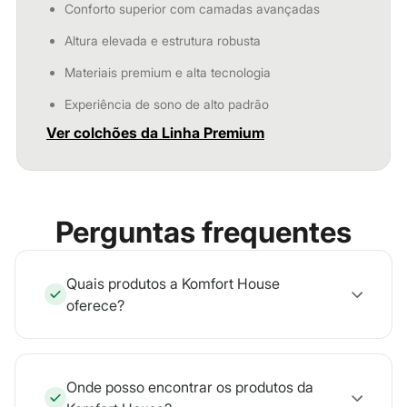
Conforto superior com camadas avançadas
Altura elevada e estrutura robusta
Materiais premium e alta tecnologia
Experiência de sono de alto padrão
Ver colchões da Linha Premium
Perguntas frequentes
Quais produtos a Komfort House
oferece?
Onde posso encontrar os produtos da