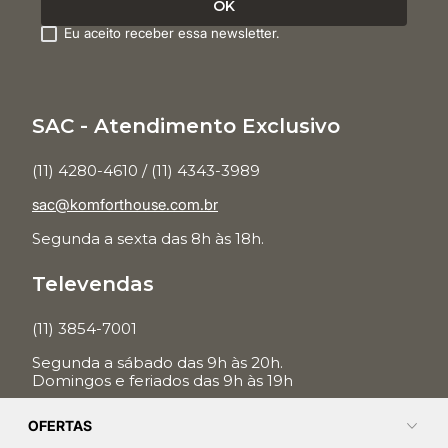
Eu aceito receber essa newsletter.
SAC - Atendimento Exclusivo
(11) 4280-4610 / (11) 4343-3989
sac@komforthouse.com.br
Segunda a sexta das 8h às 18h.
Televendas
(11) 3854-7001
Segunda a sábado das 9h às 20h.
Domingos e feriados das 9h às 19h
OFERTAS