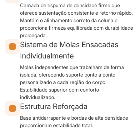
Camada de espuma de densidade firme que
oferece sustentação consistente e retorno rápido.
Mantém o alinhamento correto da coluna e
proporciona firmeza equilibrada com durabilidade
prolongada.
Sistema de Molas Ensacadas
Individualmente
Molas independentes que trabalham de forma
isolada, oferecendo suporte ponto a ponto
personalizado a cada região do corpo.
Estabilidade superior com conforto
individualizado.
Estrutura Reforçada
Base antiderrapante e bordas de alta densidade
proporcionam estabilidade total.