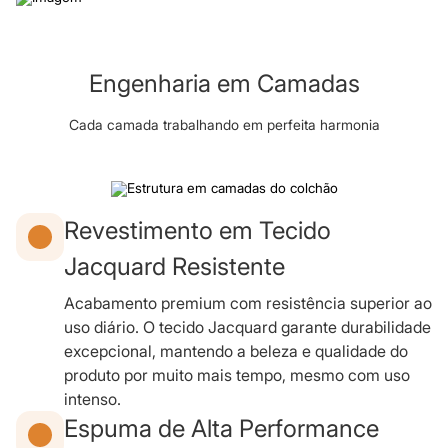
Engenharia em Camadas
Cada camada trabalhando em perfeita harmonia
Revestimento em Tecido
Jacquard Resistente
Acabamento premium com resistência superior ao
uso diário. O tecido Jacquard garante durabilidade
excepcional, mantendo a beleza e qualidade do
produto por muito mais tempo, mesmo com uso
intenso.
Espuma de Alta Performance