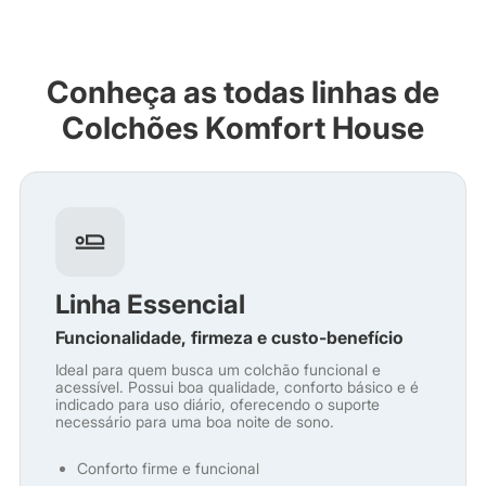
Conheça as todas linhas de
Colchões Komfort House
Linha Essencial
Funcionalidade, firmeza e custo-benefício
Ideal para quem busca um colchão funcional e
acessível. Possui boa qualidade, conforto básico e é
indicado para uso diário, oferecendo o suporte
necessário para uma boa noite de sono.
Conforto firme e funcional