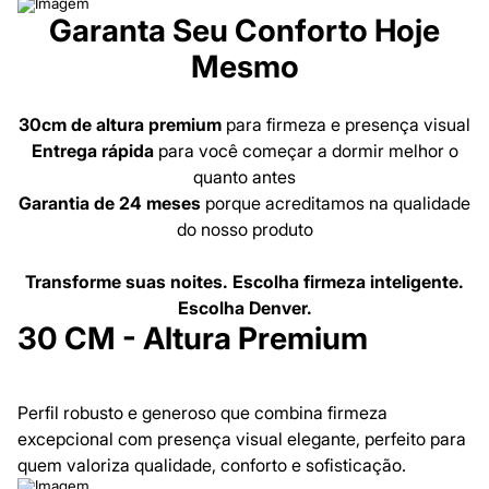
Garanta Seu Conforto Hoje
Mesmo
30cm de altura premium
para firmeza e presença visual
Entrega rápida
para você começar a dormir melhor o
quanto antes
Garantia de 24 meses
porque acreditamos na qualidade
do nosso produto
Transforme suas noites. Escolha firmeza inteligente.
Escolha Denver.
30 CM - Altura Premium
Perfil robusto e generoso que combina firmeza
excepcional com presença visual elegante, perfeito para
quem valoriza qualidade, conforto e sofisticação.