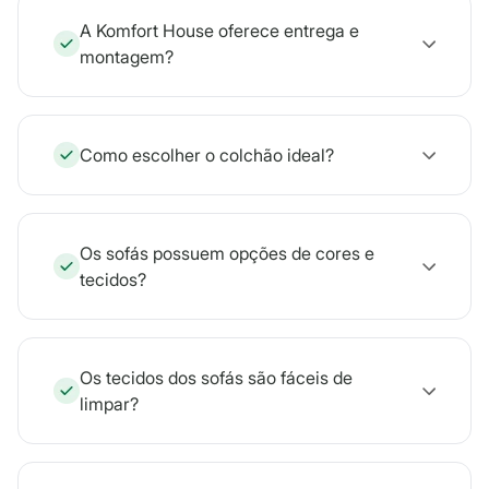
A Komfort House oferece entrega e
montagem?
Como escolher o colchão ideal?
Os sofás possuem opções de cores e
tecidos?
Os tecidos dos sofás são fáceis de
limpar?