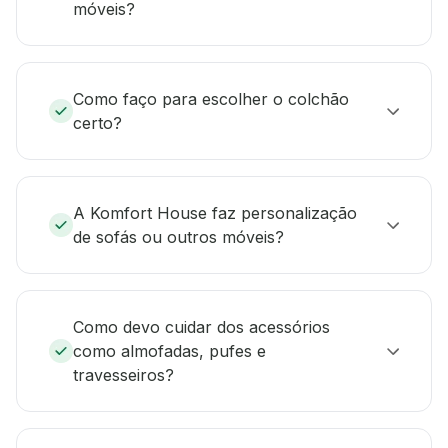
móveis?
Como faço para escolher o colchão
certo?
A Komfort House faz personalização
de sofás ou outros móveis?
Como devo cuidar dos acessórios
como almofadas, pufes e
travesseiros?