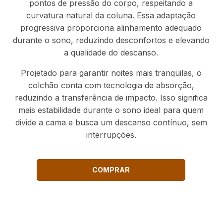
pontos de pressão do corpo, respeitando a
curvatura natural da coluna. Essa adaptação
progressiva proporciona alinhamento adequado
durante o sono, reduzindo desconfortos e elevando
a qualidade do descanso.
Projetado para garantir noites mais tranquilas, o
colchão conta com tecnologia de absorção,
reduzindo a transferência de impacto. Isso significa
mais estabilidade durante o sono ideal para quem
divide a cama e busca um descanso contínuo, sem
interrupções.
COMPRAR