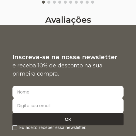
Avaliações
Inscreva-se na nossa newsletter
e receba 10% de desconto na sua
primeira compra.
Eu aceito receber essa newsletter.