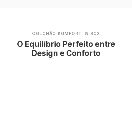
COLCHÃO KOMFORT IN BOX
O Equilíbrio Perfeito entre
Design e Conforto