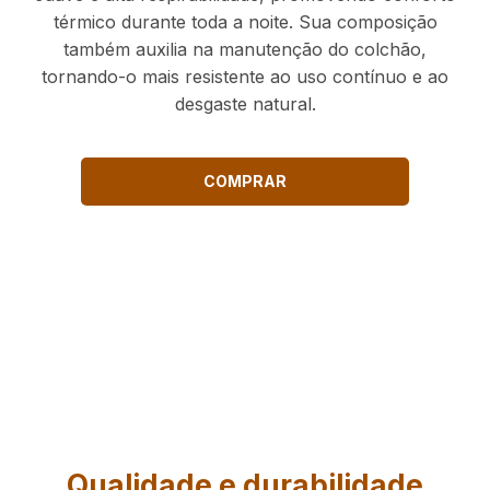
térmico durante toda a noite. Sua composição
também auxilia na manutenção do colchão,
tornando-o mais resistente ao uso contínuo e ao
desgaste natural.
COMPRAR
Qualidade e durabilidade