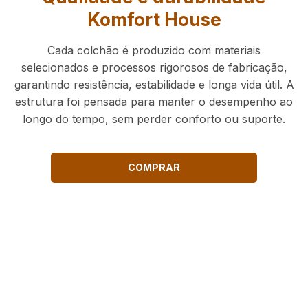
Komfort House
Cada colchão é produzido com materiais
selecionados e processos rigorosos de fabricação,
garantindo resistência, estabilidade e longa vida útil. A
estrutura foi pensada para manter o desempenho ao
longo do tempo, sem perder conforto ou suporte.
COMPRAR