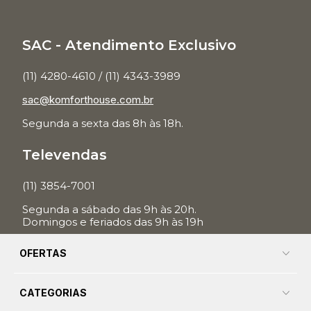
SAC - Atendimento Exclusivo
(11) 4280-4610 / (11) 4343-3989
sac@komforthouse.com.br
Segunda a sexta das 8h às 18h.
Televendas
(11) 3854-7001
Segunda a sábado das 9h às 20h.
Domingos e feriados das 9h às 19h
OFERTAS
CATEGORIAS