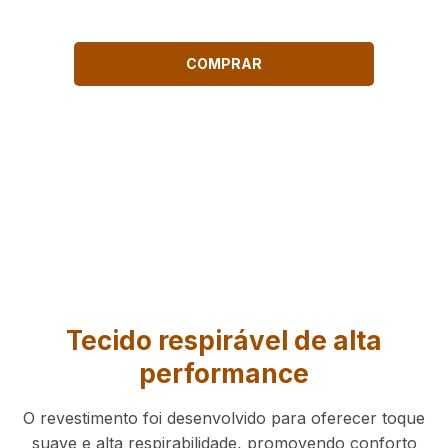
COMPRAR
Tecido respirável de alta
performance
O revestimento foi desenvolvido para oferecer toque
suave e alta respirabilidade, promovendo conforto