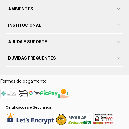
AMBIENTES
INSTITUCIONAL
AJUDA E SUPORTE
DUVIDAS FREQUENTES
Formas de pagamento
Certificações e Segurança