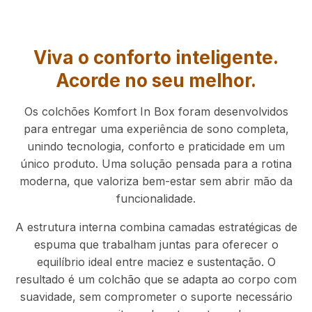
Viva o conforto inteligente.
Acorde no seu melhor.
Os colchões Komfort In Box foram desenvolvidos
para entregar uma experiência de sono completa,
unindo tecnologia, conforto e praticidade em um
único produto. Uma solução pensada para a rotina
moderna, que valoriza bem-estar sem abrir mão da
funcionalidade.
A estrutura interna combina camadas estratégicas de
espuma que trabalham juntas para oferecer o
equilíbrio ideal entre maciez e sustentação. O
resultado é um colchão que se adapta ao corpo com
suavidade, sem comprometer o suporte necessário