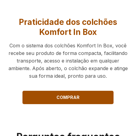
Praticidade dos colchões
Komfort In Box
Com o sistema dos colchões Komfort In Box, você
recebe seu produto de forma compacta, facilitando
transporte, acesso e instalação em qualquer
ambiente. Após aberto, o colchão expande e atinge
sua forma ideal, pronto para uso.
COMPRAR