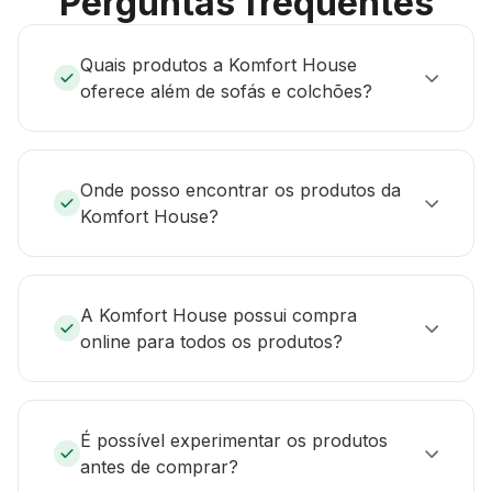
Perguntas frequentes
Quais produtos a Komfort House
oferece além de sofás e colchões?
Onde posso encontrar os produtos da
Komfort House?
A Komfort House possui compra
online para todos os produtos?
É possível experimentar os produtos
antes de comprar?