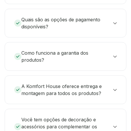
Quais são as opções de pagamento
disponíveis?
Como funciona a garantia dos
produtos?
A Komfort House oferece entrega e
montagem para todos os produtos?
Você tem opções de decoração e
acessórios para complementar os