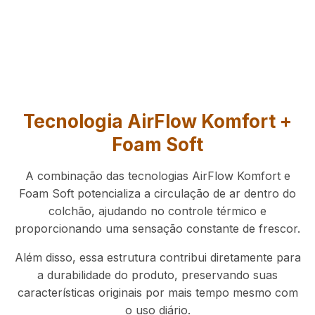
Tecnologia AirFlow Komfort +
Foam Soft
A combinação das tecnologias AirFlow Komfort e
Foam Soft potencializa a circulação de ar dentro do
colchão, ajudando no controle térmico e
proporcionando uma sensação constante de frescor.
Além disso, essa estrutura contribui diretamente para
a durabilidade do produto, preservando suas
características originais por mais tempo mesmo com
o uso diário.