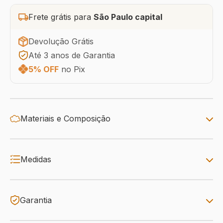
Frete grátis para
São Paulo capital
Devolução Grátis
Até 3 anos de Garantia
5% OFF
no Pix
Materiais e Composição
Medidas
Garantia