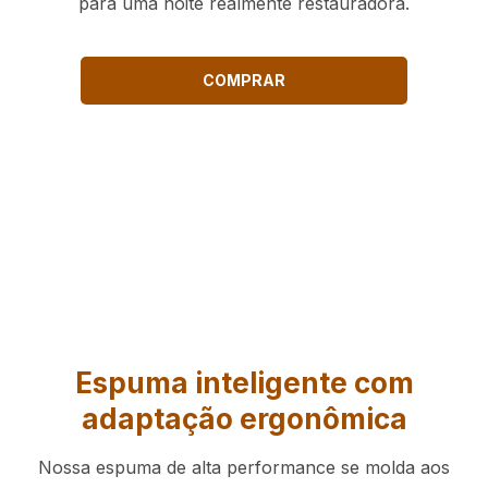
para uma noite realmente restauradora.
COMPRAR
Espuma inteligente com
adaptação ergonômica
Nossa espuma de alta performance se molda aos