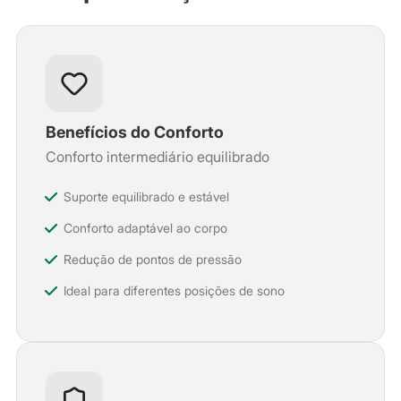
Benefícios do Conforto
Conforto intermediário equilibrado
Suporte equilibrado e estável
Conforto adaptável ao corpo
Redução de pontos de pressão
Ideal para diferentes posições de sono