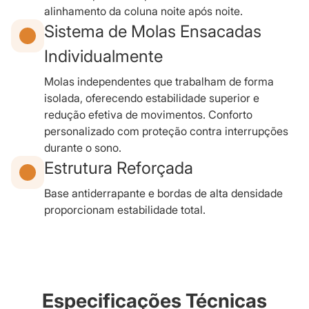
alinhamento da coluna noite após noite.
Sistema de Molas Ensacadas
Individualmente
Molas independentes que trabalham de forma
isolada, oferecendo estabilidade superior e
redução efetiva de movimentos. Conforto
personalizado com proteção contra interrupções
durante o sono.
Estrutura Reforçada
Base antiderrapante e bordas de alta densidade
proporcionam estabilidade total.
Especificações Técnicas