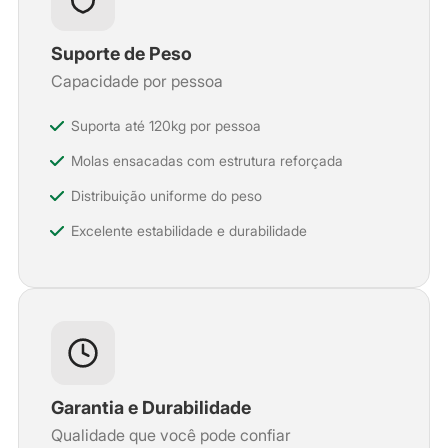
Suporte de Peso
Capacidade por pessoa
Suporta até 120kg por pessoa
Molas ensacadas com estrutura reforçada
Distribuição uniforme do peso
Excelente estabilidade e durabilidade
Garantia e Durabilidade
Qualidade que você pode confiar