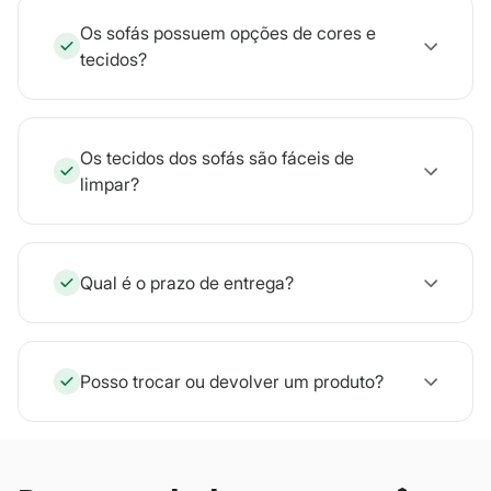
Os sofás possuem opções de cores e
tecidos?
Os tecidos dos sofás são fáceis de
limpar?
Qual é o prazo de entrega?
Posso trocar ou devolver um produto?