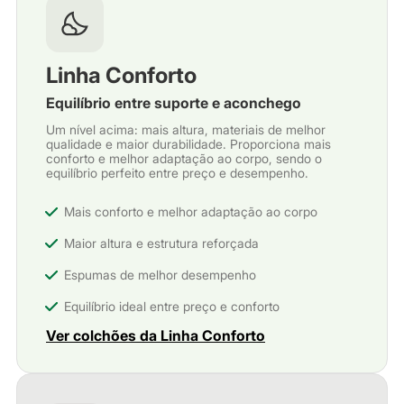
Linha Conforto
Equilíbrio entre suporte e aconchego
Um nível acima: mais altura, materiais de melhor
qualidade e maior durabilidade. Proporciona mais
conforto e melhor adaptação ao corpo, sendo o
equilíbrio perfeito entre preço e desempenho.
Mais conforto e melhor adaptação ao corpo
Maior altura e estrutura reforçada
Espumas de melhor desempenho
Equilíbrio ideal entre preço e conforto
Ver colchões da Linha Conforto