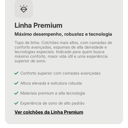
Linha Premium
Máximo desempenho, robustez e tecnologia
Topo de linha. Colchões mais altos, com camadas de
conforto avançadas, espumas de alta densidade e
tecnologias especiais. Indicado para quem busca
máximo conforto, maior vida útil e uma experiência
superior de sono.
Conforto superior com camadas avançadas
Altura elevada e estrutura robusta
Materiais premium e alta tecnologia
Experiência de sono de alto padrão
Ver colchões da Linha Premium