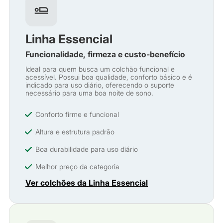
Linha Essencial
Funcionalidade, firmeza e custo-benefício
Ideal para quem busca um colchão funcional e
acessível. Possui boa qualidade, conforto básico e é
indicado para uso diário, oferecendo o suporte
necessário para uma boa noite de sono.
Conforto firme e funcional
Altura e estrutura padrão
Boa durabilidade para uso diário
Melhor preço da categoria
Ver colchões da Linha Essencial