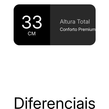
33
Altura Total
Conforto Premium
CM
Diferenciais