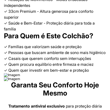
independentes
✓ 33cm Premium - Altura generosa para conforto
superior
✓ Saúde e Bem-Estar - Proteção diária para toda a
família
Para Quem é Este Colchão?
✓ Famílias que valorizam saúde e proteção
✓ Pessoas que buscam ambiente de sono mais higiênico
✓ Casais que querem conforto sem interrupções
✓ Quem procura equilíbrio entre firmeza e maciez
✓ Quem quer investir em bem-estar e proteção
Garanta Seu Conforto Hoje
Mesmo
Tratamento antiviral exclusivo
para proteção diária