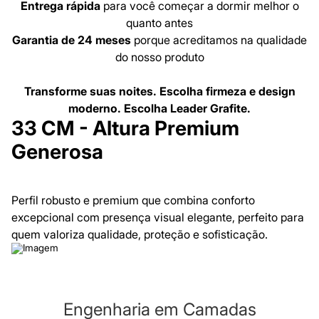
Entrega rápida
para você começar a dormir melhor o
quanto antes
Garantia de 24 meses
porque acreditamos na qualidade
do nosso produto
Transforme suas noites. Escolha firmeza e design
moderno. Escolha Leader Grafite.
33 CM - Altura Premium
Generosa
Perfil robusto e premium que combina conforto
excepcional com presença visual elegante, perfeito para
quem valoriza qualidade, proteção e sofisticação.
Engenharia em Camadas