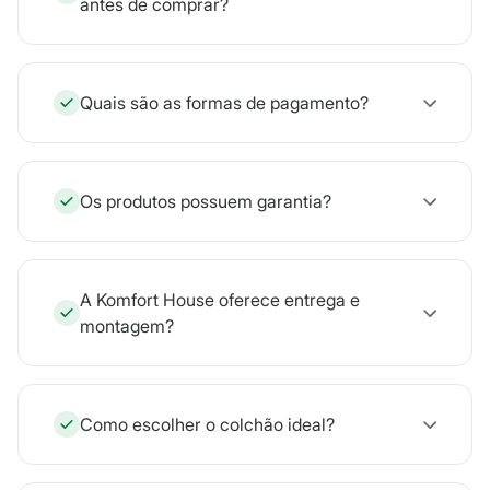
antes de comprar?
Quais são as formas de pagamento?
Os produtos possuem garantia?
A Komfort House oferece entrega e
montagem?
Como escolher o colchão ideal?