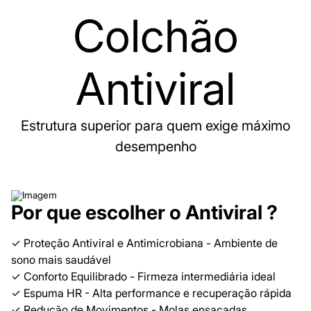
Colchão
Antiviral
Estrutura superior para quem exige máximo
desempenho
Por que escolher o Antiviral ?
✓ Proteção Antiviral e Antimicrobiana - Ambiente de
sono mais saudável
✓ Conforto Equilibrado - Firmeza intermediária ideal
✓ Espuma HR - Alta performance e recuperação rápida
✓ Redução de Movimentos - Molas ensacadas