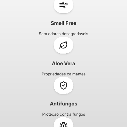
Smell Free
Sem odores desagradáveis
Aloe Vera
Propriedades calmantes
Antifungos
Proteção contra fungos