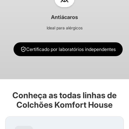
Antiácaros
Ideal para alérgicos
Certificado por laboratórios independentes
Conheça as todas linhas de
Colchões Komfort House