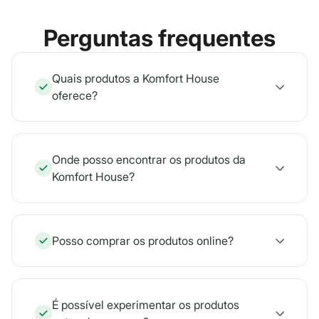
Perguntas frequentes
Quais produtos a Komfort House
oferece?
Onde posso encontrar os produtos da
Komfort House?
Posso comprar os produtos online?
É possível experimentar os produtos