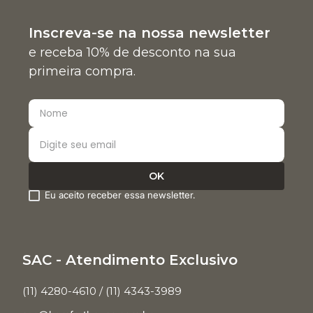
Inscreva-se na nossa newsletter
e receba 10% de desconto na sua
primeira compra.
Eu aceito receber essa newsletter.
SAC - Atendimento Exclusivo
(11) 4280-4610 / (11) 4343-3989