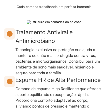
Cada camada trabalhando em perfeita harmonia
Tratamento Antiviral e
Antimicrobiano
Tecnologia exclusiva de proteção que ajuda a
manter o colchão mais protegido contra vírus,
bactérias e microorganismos. Contribui para um
ambiente de sono mais saudável, higiênico e
seguro para toda a família.
Espuma HR de Alta Performance
Camada de espuma High Resilience que oferece
suporte equilibrado e recuperação rápida.
Proporciona conforto adaptável ao corpo,
aliviando pontos de pressão e mantendo o