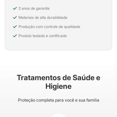
2 anos de garantia
Materiais de alta durabilidade
Produção com controle de qualidade
Produto testado e certificado
Tratamentos de Saúde e
Higiene
Proteção completa para você e sua família