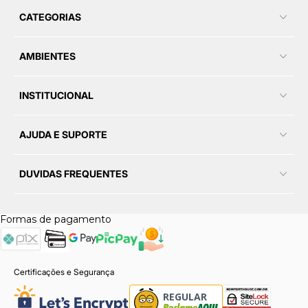
CATEGORIAS
AMBIENTES
INSTITUCIONAL
AJUDA E SUPORTE
DUVIDAS FREQUENTES
Formas de pagamento
Certificações e Segurança