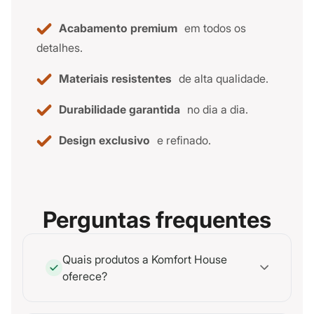
Acabamento premium
em todos os
detalhes.
Materiais resistentes
de alta qualidade.
Durabilidade garantida
no dia a dia.
Design exclusivo
e refinado.
Perguntas frequentes
Quais produtos a Komfort House
oferece?