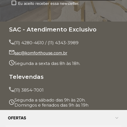
Eu aceito receber essa newsletter.
SAC - Atendimento Exclusivo
(11) 4280-4610 / (11) 4343-3989
sac@komforthouse.com.br
Segunda a sexta das 8h às 18h.
Televendas
(11) 3854-7001
Segunda a sábado das 9h às 20h.
Domingos e feriados das 9h às 19h
OFERTAS