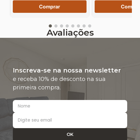
Comprar
Compra
Avaliações
Inscreva-se na nossa newsletter
e receba 10% de desconto na sua
primeira compra.