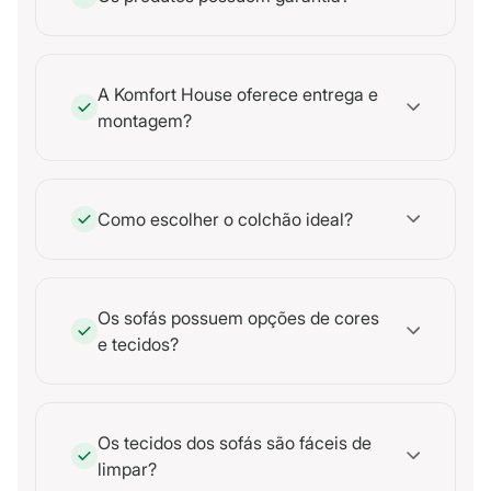
A Komfort House oferece entrega e
montagem?
Como escolher o colchão ideal?
Os sofás possuem opções de cores
e tecidos?
Os tecidos dos sofás são fáceis de
limpar?