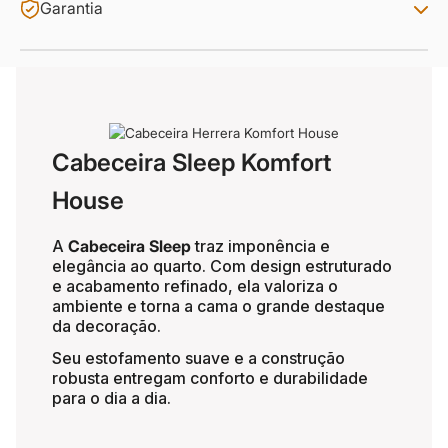
Garantia
Cabeceira Sleep Komfort
House
A
Cabeceira Sleep
traz imponência e
elegância ao quarto. Com design estruturado
e acabamento refinado, ela valoriza o
ambiente e torna a cama o grande destaque
da decoração.
Seu estofamento suave e a construção
robusta entregam conforto e durabilidade
para o dia a dia.