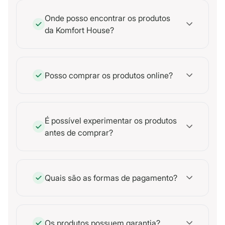
Onde posso encontrar os produtos
da Komfort House?
Posso comprar os produtos online?
É possível experimentar os produtos
antes de comprar?
Quais são as formas de pagamento?
Os produtos possuem garantia?