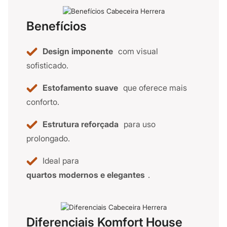
Benefícios
Design imponente
com visual
sofisticado.
Estofamento suave
que oferece mais
conforto.
Estrutura reforçada
para uso
prolongado.
Ideal para
quartos modernos e elegantes
.
Diferenciais Komfort House