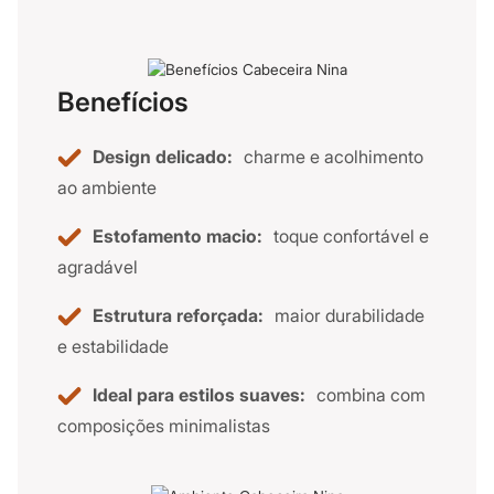
Benefícios
Design delicado:
charme e acolhimento
ao ambiente
Estofamento macio:
toque confortável e
agradável
Estrutura reforçada:
maior durabilidade
e estabilidade
Ideal para estilos suaves:
combina com
composições minimalistas