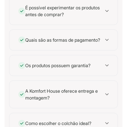
É possível experimentar os produtos
antes de comprar?
Quais são as formas de pagamento?
Os produtos possuem garantia?
A Komfort House oferece entrega e
montagem?
Como escolher o colchão ideal?