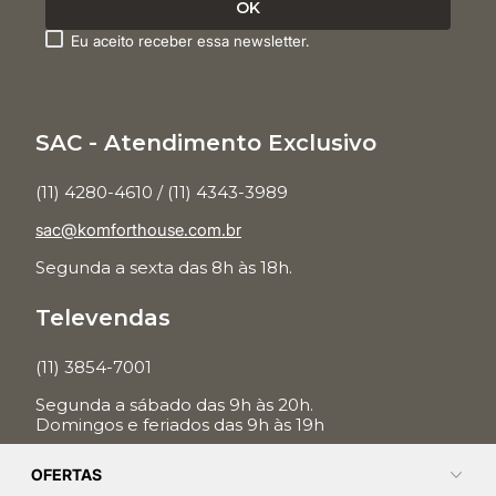
Eu aceito receber essa newsletter.
SAC - Atendimento Exclusivo
(11) 4280-4610 / (11) 4343-3989
sac@komforthouse.com.br
Segunda a sexta das 8h às 18h.
Televendas
(11) 3854-7001
Segunda a sábado das 9h às 20h.
Domingos e feriados das 9h às 19h
OFERTAS