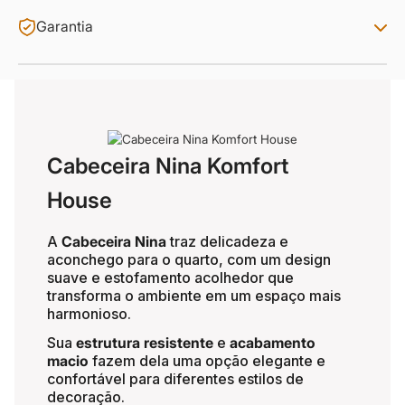
Garantia
Cabeceira Nina Komfort
House
A
Cabeceira Nina
traz delicadeza e
aconchego para o quarto, com um design
suave e estofamento acolhedor que
transforma o ambiente em um espaço mais
harmonioso.
Sua
estrutura resistente
e
acabamento
macio
fazem dela uma opção elegante e
confortável para diferentes estilos de
decoração.