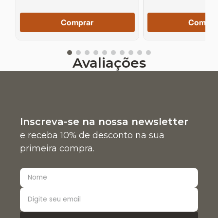
Comprar
Compra
Avaliações
Inscreva-se na nossa newsletter
e receba 10% de desconto na sua
primeira compra.