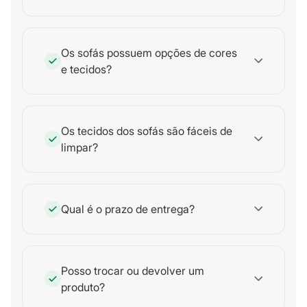
Os sofás possuem opções de cores
e tecidos?
Os tecidos dos sofás são fáceis de
limpar?
Qual é o prazo de entrega?
Posso trocar ou devolver um
produto?