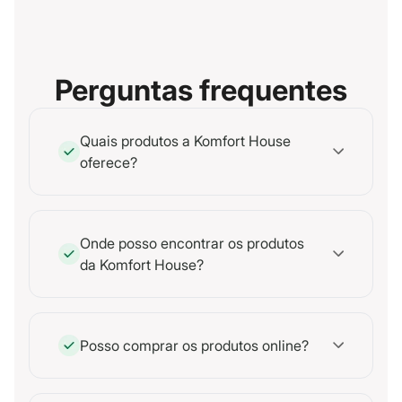
Perguntas frequentes
Quais produtos a Komfort House
oferece?
Onde posso encontrar os produtos
da Komfort House?
Posso comprar os produtos online?