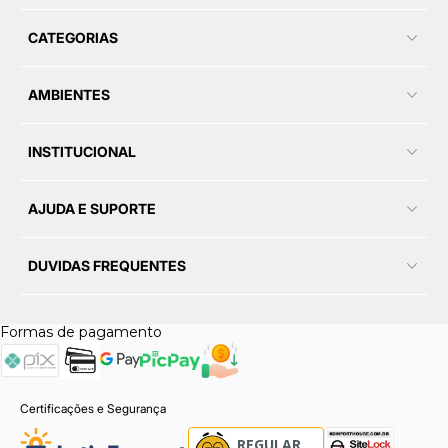
CATEGORIAS
AMBIENTES
INSTITUCIONAL
AJUDA E SUPORTE
DUVIDAS FREQUENTES
Formas de pagamento
Certificações e Segurança