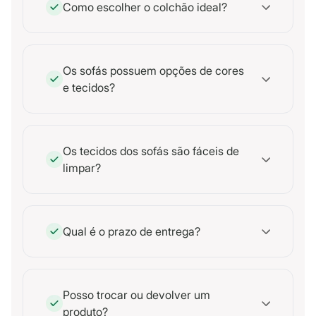
Como escolher o colchão ideal?
Os sofás possuem opções de cores
e tecidos?
Os tecidos dos sofás são fáceis de
limpar?
Qual é o prazo de entrega?
Posso trocar ou devolver um
produto?