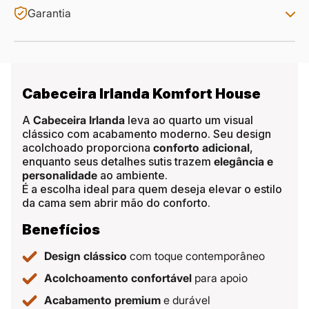
Garantia
Cabeceira Irlanda Komfort House
A
Cabeceira Irlanda
leva ao quarto um visual
clássico com acabamento moderno. Seu design
acolchoado proporciona
conforto adicional
,
enquanto seus detalhes sutis trazem
elegância e
personalidade
ao ambiente.
É a escolha ideal para quem deseja elevar o estilo
da cama sem abrir mão do conforto.
Benefícios
Design clássico
com toque contemporâneo
Acolchoamento confortável
para apoio
Acabamento premium
e durável