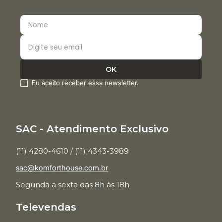
Eu aceito receber essa newsletter.
SAC - Atendimento Exclusivo
(11) 4280-4610 / (11) 4343-3989
sac@komforthouse.com.br
Segunda a sexta das 8h às 18h.
Televendas