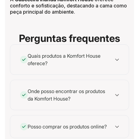
conforto e sofisticação, destacando a cama como
peça principal do ambiente.
Perguntas frequentes
Quais produtos a Komfort House
oferece?
Onde posso encontrar os produtos
da Komfort House?
Posso comprar os produtos online?