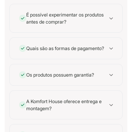
É possível experimentar os produtos
antes de comprar?
Quais são as formas de pagamento?
Os produtos possuem garantia?
A Komfort House oferece entrega e
montagem?