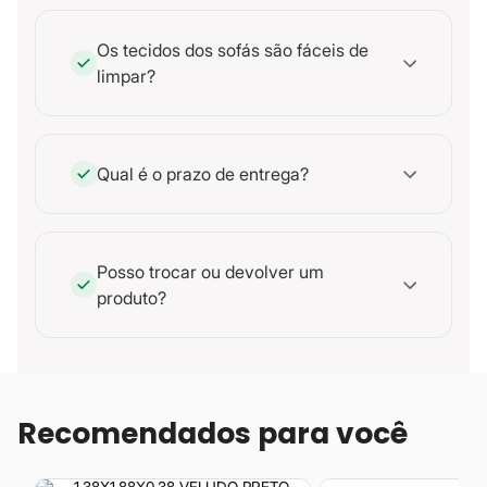
Os tecidos dos sofás são fáceis de
limpar?
Qual é o prazo de entrega?
Posso trocar ou devolver um
produto?
Recomendados para você