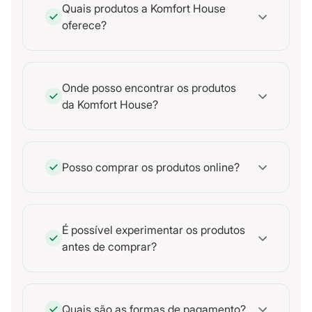
Quais produtos a Komfort House
oferece?
Onde posso encontrar os produtos
da Komfort House?
Posso comprar os produtos online?
É possível experimentar os produtos
antes de comprar?
Quais são as formas de pagamento?