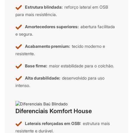
Estrutura blindada:
reforço lateral em OSB
para mais resistência.
Amortecedores superiores:
abertura facilitada
e segura.
Acabamento premium:
tecido moderno e
resistente.
Base firme:
maior estabilidade para o colchão.
Alta durabilidade:
desenvolvido para uso
intenso.
Diferenciais Komfort House
Laterais reforçadas em OSB:
estrutura mais
resistente e durável.