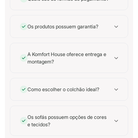
Os produtos possuem garantia?
A Komfort House oferece entrega e
montagem?
Como escolher o colchão ideal?
Os sofás possuem opções de cores
e tecidos?