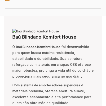
Baú Blindado Komfort House
O
Baú Blindado Komfort House
foi desenvolvido
para quem busca máxima resistência,
estabilidade e durabilidade. Sua estrutura
reforçada com laterais em chapas OSB oferece
maior robustez, prolonga a vida útil do colchão e
proporciona mais segurança no uso diário.
Com
sistema de amortecedores superiores
e
materiais premium, oferece abertura suave,
excelente acabamento e alta performance para
quem não abre mão de qualidade.