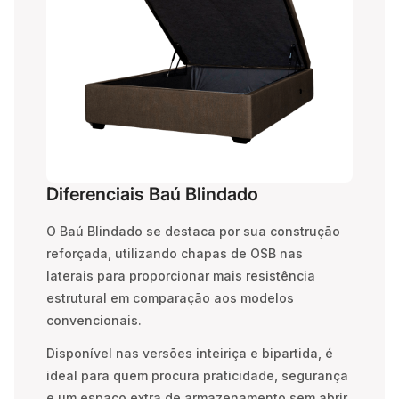
Diferenciais Baú Blindado
O Baú Blindado se destaca por sua construção
reforçada, utilizando chapas de OSB nas
laterais para proporcionar mais resistência
estrutural em comparação aos modelos
convencionais.
Disponível nas versões inteiriça e bipartida, é
ideal para quem procura praticidade, segurança
e um espaço extra de armazenamento sem abrir