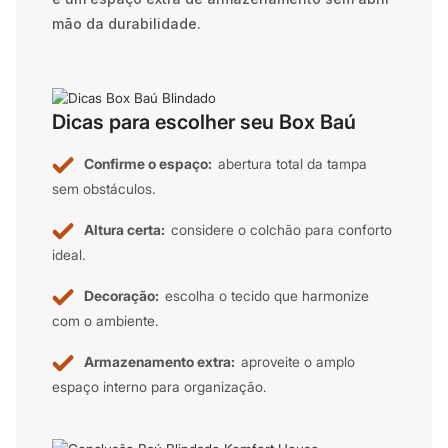
mão da durabilidade.
Dicas para escolher seu Box Baú
Confirme o espaço:
abertura total da tampa
sem obstáculos.
Altura certa:
considere o colchão para conforto
ideal.
Decoração:
escolha o tecido que harmonize
com o ambiente.
Armazenamento extra:
aproveite o amplo
espaço interno para organização.