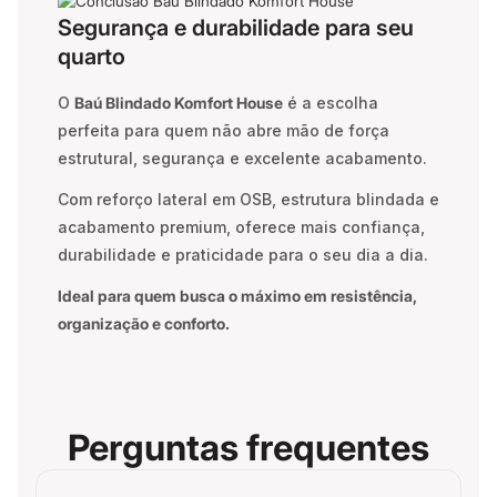
Segurança e durabilidade para seu
quarto
O
Baú Blindado Komfort House
é a escolha
perfeita para quem não abre mão de força
estrutural, segurança e excelente acabamento.
Com reforço lateral em OSB, estrutura blindada e
acabamento premium, oferece mais confiança,
durabilidade e praticidade para o seu dia a dia.
Ideal para quem busca o máximo em resistência,
organização e conforto.
Perguntas frequentes