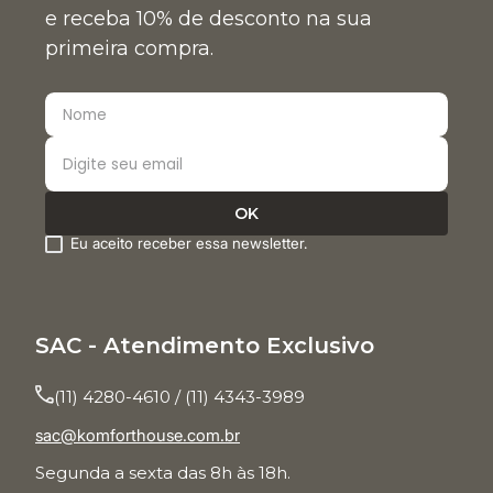
e receba 10% de desconto na sua
primeira compra.
Eu aceito receber essa newsletter.
SAC - Atendimento Exclusivo
(11) 4280-4610 / (11) 4343-3989
sac@komforthouse.com.br
Segunda a sexta das 8h às 18h.