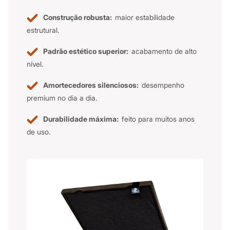
Construção robusta:
maior estabilidade
estrutural.
Padrão estético superior:
acabamento de alto
nível.
Amortecedores silenciosos:
desempenho
premium no dia a dia.
Durabilidade máxima:
feito para muitos anos
de uso.