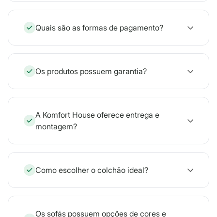
Quais são as formas de pagamento?
Os produtos possuem garantia?
A Komfort House oferece entrega e
montagem?
Como escolher o colchão ideal?
Os sofás possuem opções de cores e