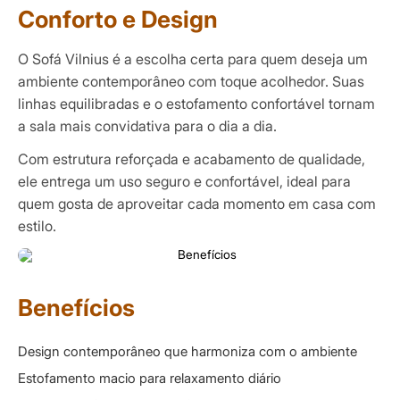
Conforto e Design
O Sofá Vilnius é a escolha certa para quem deseja um
ambiente contemporâneo com toque acolhedor. Suas
linhas equilibradas e o estofamento confortável tornam
a sala mais convidativa para o dia a dia.
Com estrutura reforçada e acabamento de qualidade,
ele entrega um uso seguro e confortável, ideal para
quem gosta de aproveitar cada momento em casa com
estilo.
Benefícios
Design contemporâneo que harmoniza com o ambiente
Estofamento macio para relaxamento diário