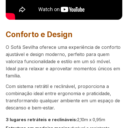
Conforto e Design
O Sofá Sevilha oferece uma experiência de conforto
ajustável e design moderno, perfeito para quem
valoriza funcionalidade e estilo em um só móvel.
Ideal para relaxar e aproveitar momentos únicos em
família.
Com sistema retrátil e reclinável, proporciona a
combinação ideal entre ergonomia e praticidade,
transformando qualquer ambiente em um espaço de
descanso e bem-estar.
3 lugares retráteis e reclináveis:
2,10m x 0,95m