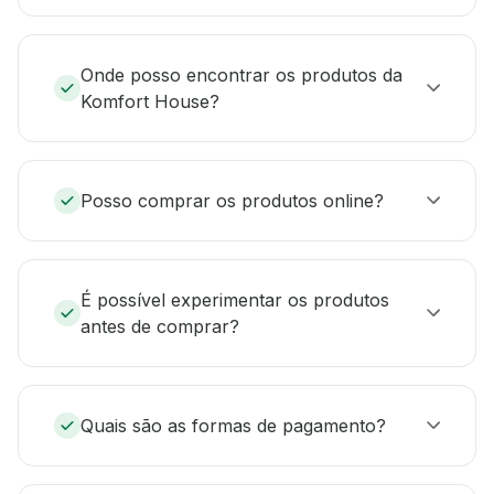
Onde posso encontrar os produtos da
Komfort House?
Posso comprar os produtos online?
É possível experimentar os produtos
antes de comprar?
Quais são as formas de pagamento?