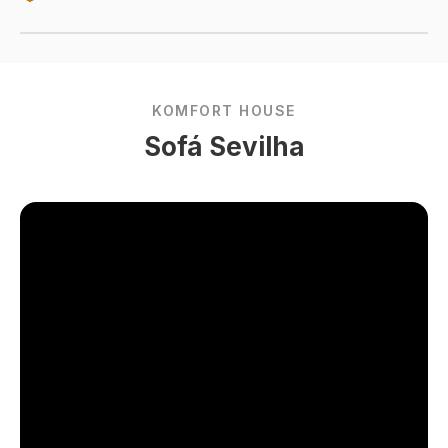
KOMFORT HOUSE
Sofá Sevilha