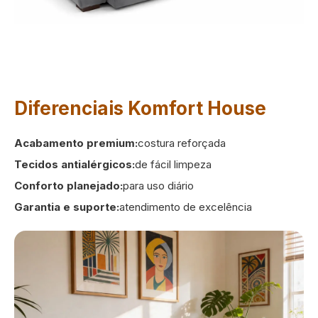
Diferenciais Komfort House
Acabamento premium:
costura reforçada
Tecidos antialérgicos:
de fácil limpeza
Conforto planejado:
para uso diário
Garantia e suporte:
atendimento de excelência