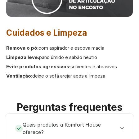
Cuidados e Limpeza
Remova o pó:
com aspirador e escova macia
Limpeza leve:
pano úmido e sabão neutro
Evite produtos agressivos:
solventes e abrasivos
Ventilação:
deixe o sofá arejar após a limpeza
Perguntas frequentes
Quais produtos a Komfort House
oferece?