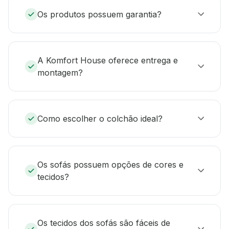
Os produtos possuem garantia?
A Komfort House oferece entrega e
montagem?
Como escolher o colchão ideal?
Os sofás possuem opções de cores e
tecidos?
Os tecidos dos sofás são fáceis de