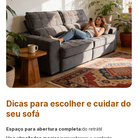
Dicas para escolher e cuidar do
seu sofá
Espaço para abertura completa:
do retrátil