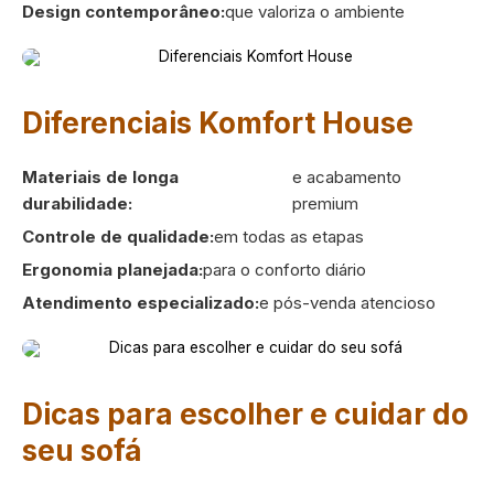
Design contemporâneo:
que valoriza o ambiente
Diferenciais Komfort House
Materiais de longa
e acabamento
durabilidade:
premium
Controle de qualidade:
em todas as etapas
Ergonomia planejada:
para o conforto diário
Atendimento especializado:
e pós-venda atencioso
Dicas para escolher e cuidar do
seu sofá