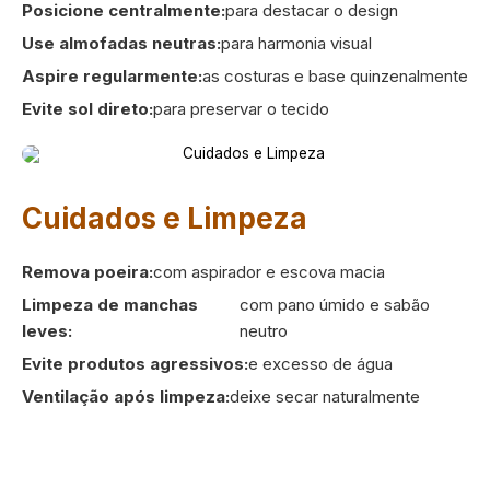
Posicione centralmente:
para destacar o design
Use almofadas neutras:
para harmonia visual
Aspire regularmente:
as costuras e base quinzenalmente
Evite sol direto:
para preservar o tecido
Cuidados e Limpeza
Remova poeira:
com aspirador e escova macia
Limpeza de manchas
com pano úmido e sabão
leves:
neutro
Evite produtos agressivos:
e excesso de água
Ventilação após limpeza:
deixe secar naturalmente