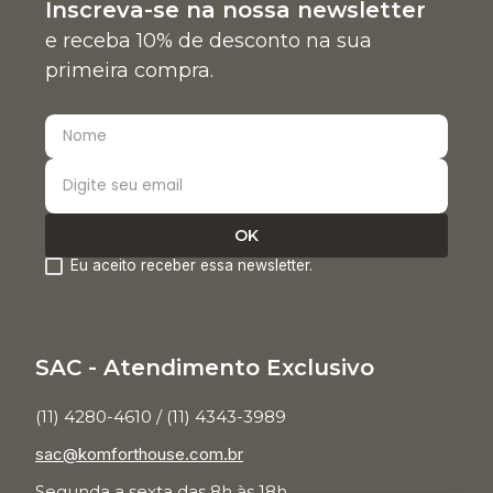
Inscreva-se na nossa newsletter
e receba 10% de desconto na sua
primeira compra.
Eu aceito receber essa newsletter.
SAC - Atendimento Exclusivo
(11) 4280-4610 / (11) 4343-3989
sac@komforthouse.com.br
Segunda a sexta das 8h às 18h.