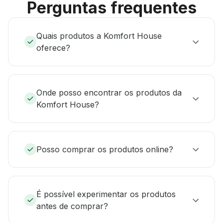
Perguntas frequentes
Quais produtos a Komfort House
oferece?
Onde posso encontrar os produtos da
Komfort House?
Posso comprar os produtos online?
É possível experimentar os produtos
antes de comprar?