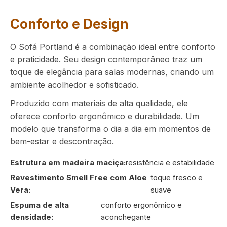
Conforto e Design
O Sofá Portland é a combinação ideal entre conforto
e praticidade. Seu design contemporâneo traz um
toque de elegância para salas modernas, criando um
ambiente acolhedor e sofisticado.
Produzido com materiais de alta qualidade, ele
oferece conforto ergonômico e durabilidade. Um
modelo que transforma o dia a dia em momentos de
bem-estar e descontração.
Estrutura em madeira maciça:
resistência e estabilidade
Revestimento Smell Free com Aloe
toque fresco e
Vera:
suave
Espuma de alta
conforto ergonômico e
densidade:
aconchegante