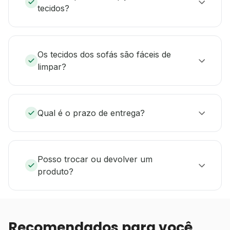
tecidos?
Os tecidos dos sofás são fáceis de
limpar?
Qual é o prazo de entrega?
Posso trocar ou devolver um
produto?
Recomendados para você