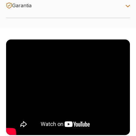
Garantia