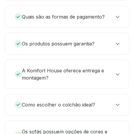
Quais são as formas de pagamento?
Os produtos possuem garantia?
A Komfort House oferece entrega e
montagem?
Como escolher o colchão ideal?
Os sofás possuem opções de cores e