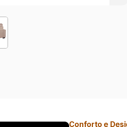
Conforto e Des