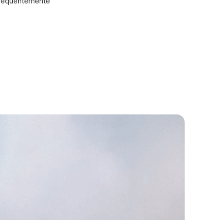
requentemente