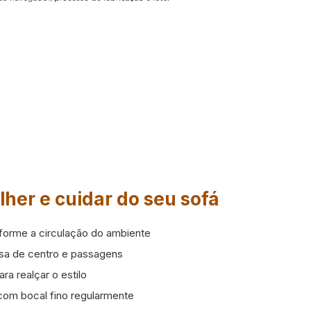
lher e cuidar do seu sofá
forme a circulação do ambiente
sa de centro e passagens
ara realçar o estilo
com bocal fino regularmente