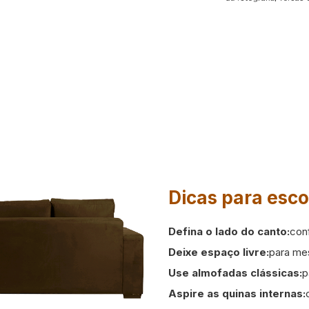
Dicas para esco
Defina o lado do canto:
con
Deixe espaço livre:
para me
Use almofadas clássicas:
p
Aspire as quinas internas: