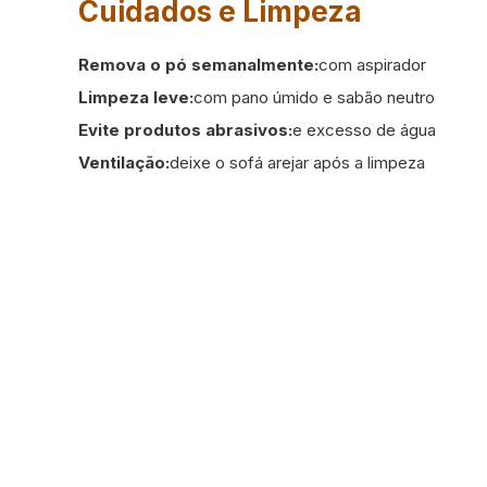
Cuidados e Limpeza
Remova o pó semanalmente:
com aspirador
Limpeza leve:
com pano úmido e sabão neutro
Evite produtos abrasivos:
e excesso de água
Ventilação:
deixe o sofá arejar após a limpeza