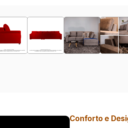
Conforto e Des