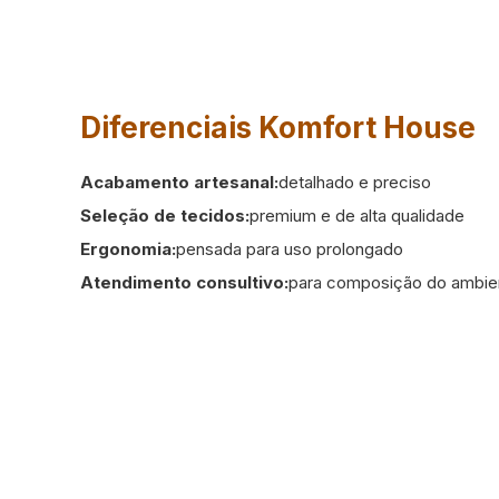
Diferenciais Komfort House
Acabamento artesanal:
detalhado e preciso
Seleção de tecidos:
premium e de alta qualidade
Ergonomia:
pensada para uso prolongado
Atendimento consultivo:
para composição do ambie